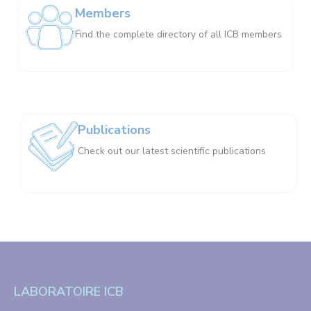
Members
Find the complete directory of all ICB members
Publications
Check out our latest scientific publications
LABORATOIRE ICB