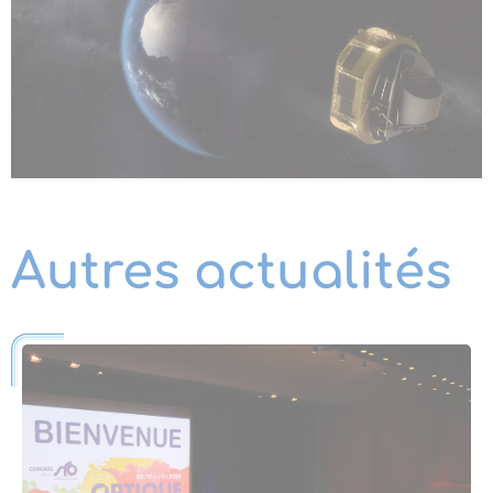
Autres actualités