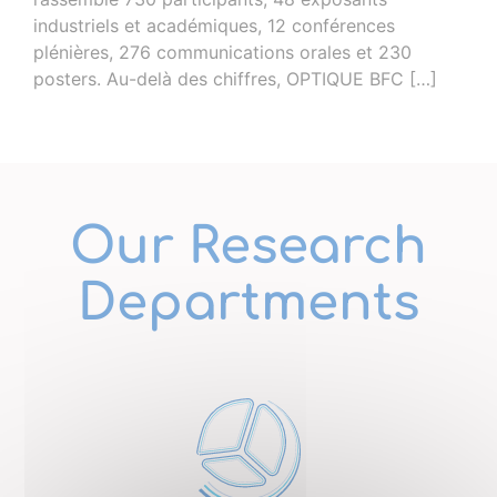
industriels et académiques, 12 conférences
plénières, 276 communications orales et 230
posters. Au-delà des chiffres, OPTIQUE BFC […]
Our Research
Departments