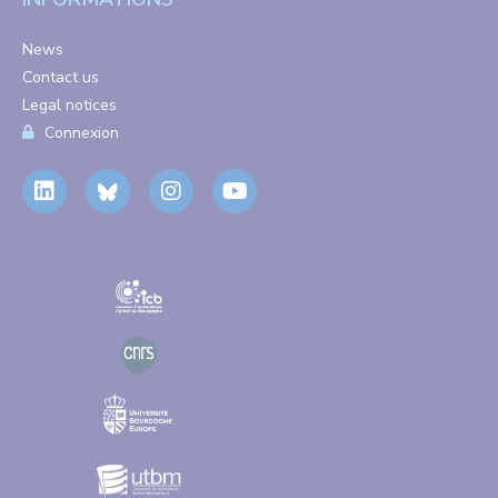
News
Contact us
Legal notices
Connexion