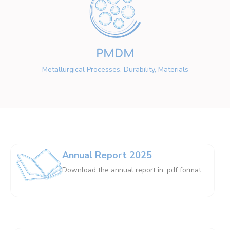
PMDM
Metallurgical Processes, Durability, Materials
Annual Report 2025
Download the annual report in .pdf format