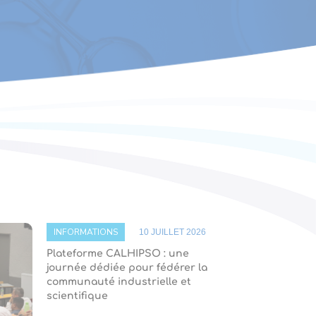
INFORMATIONS
10 JUILLET 2026
Plateforme CALHIPSO : une
journée dédiée pour fédérer la
communauté industrielle et
scientifique