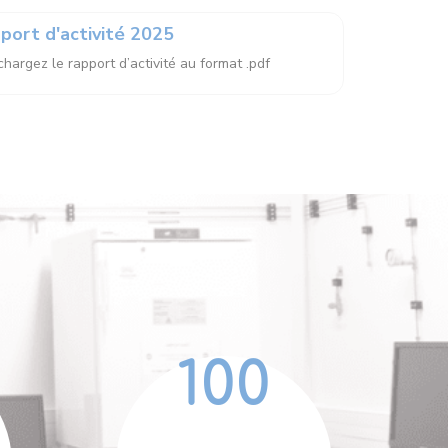
port d'activité 2025
hargez le rapport d’activité au format .pdf
100