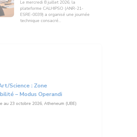
Le mercredi 8 juillet 2026, la
plateforme CALHIPSO (ANR-21-
ESRE-0039) a organisé une journée
technique consacré...
Art/Science : Zone
abilité – Modus Operandi
e au 23 octobre 2026, Atheneum (UBE)