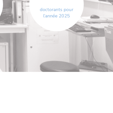
doctorants pour
l’année 2025