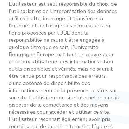
L’utilisateur est seul responsable du choix, de
l’utilisation et de l’interprétation des données
qu’il consulte, interroge et transfère sur
l’internet et de l’usage des informations en
ligne proposées par l’UBE dont la
responsabilité ne saurait être engagée à
quelque titre que ce soit. L’Université
Bourgogne Europe met tout en œuvre pour
offrir aux utilisateurs des informations et/ou
outils disponibles et vérifiés, mais ne saurait
être tenue pour responsable des erreurs,
d’une absence de disponibilité des
informations et/ou de la présence de virus sur
son site. L’utilisateur du site Internet reconnaît
disposer de la compétence et des moyens
nécessaires pour accéder et utiliser ce site.
L’utilisateur reconnaît également avoir pris
connaissance de la présente notice légale et