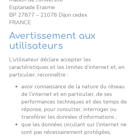
Esplanade Erasme
BP 27877 – 21078 Dijon cedex
FRANCE
Avertissement aux
utilisateurs
L’utilisateur déclare accepter les
caractéristiques et les limites d’internet et, en
particulier, reconnaître :
avoir connaissance de la nature du réseau
de l’internet et en particulier, de ses
performances techniques et des temps de
réponse, pour consulter, interroger ou
transférer les données d’informations ;
que les données circulant sur l’internet ne
sont pas nécessairement protégées,