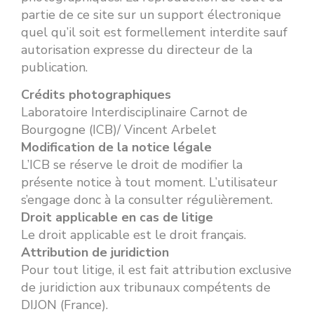
partie de ce site sur un support électronique
quel qu’il soit est formellement interdite sauf
autorisation expresse du directeur de la
publication.
Crédits photographiques
Laboratoire Interdisciplinaire Carnot de
Bourgogne (ICB)/ Vincent Arbelet
Modification de la notice légale
L’ICB se réserve le droit de modifier la
présente notice à tout moment. L’utilisateur
s’engage donc à la consulter régulièrement.
Droit applicable en cas de litige
Le droit applicable est le droit français.
Attribution de juridiction
Pour tout litige, il est fait attribution exclusive
de juridiction aux tribunaux compétents de
DIJON (France).