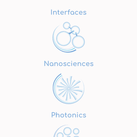
Interfaces
Nanosciences
Photonics