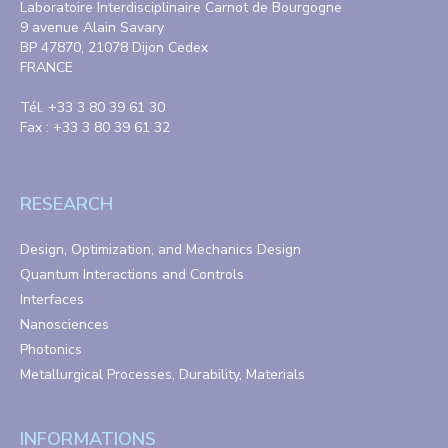
Laboratoire Interdisciplinaire Carnot de Bourgogne
9 avenue Alain Savary
BP 47870, 21078 Dijon Cedex
FRANCE
Tél. +33 3 80 39 61 30
Fax : +33 3 80 39 61 32
RESEARCH
Design, Optimization, and Mechanics Design
Quantum Interactions and Controls
Interfaces
Nanosciences
Photonics
Metallurgical Processes, Durability, Materials
INFORMATIONS