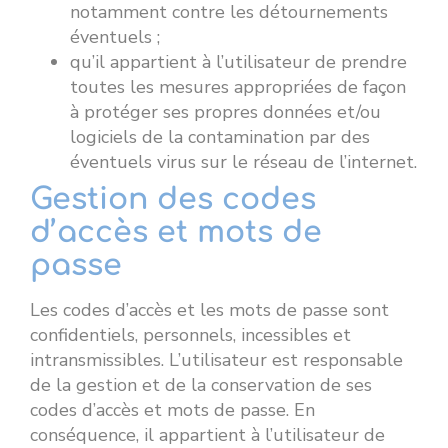
notamment contre les détournements
éventuels ;
qu’il appartient à l’utilisateur de prendre
toutes les mesures appropriées de façon
à protéger ses propres données et/ou
logiciels de la contamination par des
éventuels virus sur le réseau de l’internet.
Gestion des codes
d’accès et mots de
passe
Les codes d’accès et les mots de passe sont
confidentiels, personnels, incessibles et
intransmissibles. L’utilisateur est responsable
de la gestion et de la conservation de ses
codes d’accès et mots de passe. En
conséquence, il appartient à l’utilisateur de