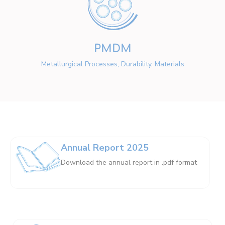
PMDM
Metallurgical Processes, Durability, Materials
Annual Report 2025
Download the annual report in .pdf format