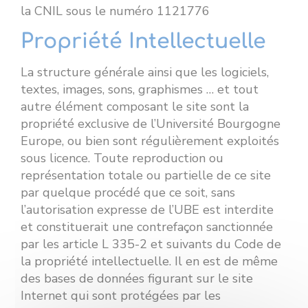
la CNIL sous le numéro 1121776
Propriété Intellectuelle
La structure générale ainsi que les logiciels,
textes, images, sons, graphismes … et tout
autre élément composant le site sont la
propriété exclusive de l’Université Bourgogne
Europe, ou bien sont régulièrement exploités
sous licence. Toute reproduction ou
représentation totale ou partielle de ce site
par quelque procédé que ce soit, sans
l’autorisation expresse de l’UBE est interdite
et constituerait une contrefaçon sanctionnée
par les article L 335-2 et suivants du Code de
la propriété intellectuelle. Il en est de même
des bases de données figurant sur le site
Internet qui sont protégées par les