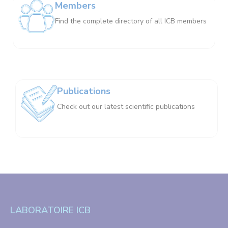
Members
Find the complete directory of all ICB members
Publications
Check out our latest scientific publications
LABORATOIRE ICB