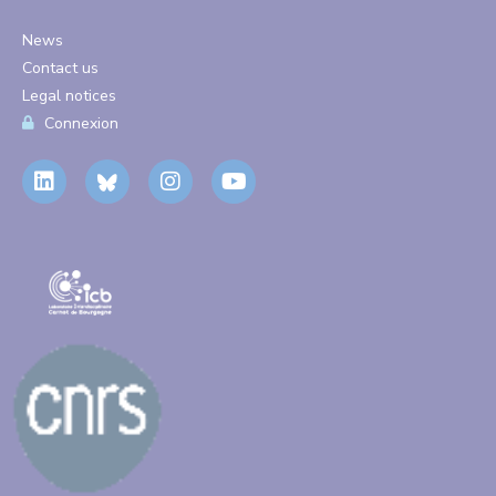
News
Contact us
Legal notices
Connexion