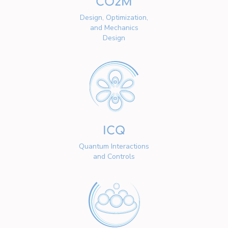
CO2M
Design, Optimization,
and Mechanics
Design
ICQ
Quantum Interactions
and Controls