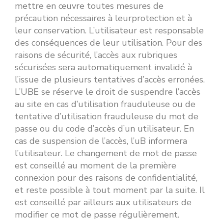
mettre en œuvre toutes mesures de
précaution nécessaires à leurprotection et à
leur conservation. L’utilisateur est responsable
des conséquences de leur utilisation. Pour des
raisons de sécurité, l’accès aux rubriques
sécurisées sera automatiquement invalidé à
l’issue de plusieurs tentatives d’accès erronées.
L’UBE se réserve le droit de suspendre l’accès
au site en cas d’utilisation frauduleuse ou de
tentative d’utilisation frauduleuse du mot de
passe ou du code d’accès d’un utilisateur. En
cas de suspension de l’accès, l’uB informera
l’utilisateur. Le changement de mot de passe
est conseillé au moment de la première
connexion pour des raisons de confidentialité,
et reste possible à tout moment par la suite. Il
est conseillé par ailleurs aux utilisateurs de
modifier ce mot de passe régulièrement.