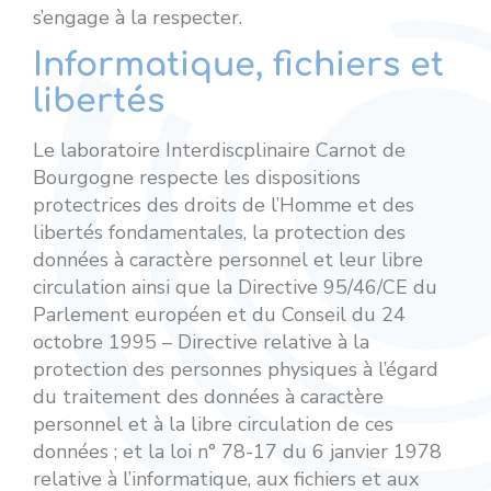
s’engage à la respecter.
Informatique, fichiers et
libertés
Le laboratoire Interdiscplinaire Carnot de
Bourgogne respecte les dispositions
protectrices des droits de l’Homme et des
libertés fondamentales, la protection des
données à caractère personnel et leur libre
circulation ainsi que la Directive 95/46/CE du
Parlement européen et du Conseil du 24
octobre 1995 – Directive relative à la
protection des personnes physiques à l’égard
du traitement des données à caractère
personnel et à la libre circulation de ces
données ; et la loi n° 78-17 du 6 janvier 1978
relative à l’informatique, aux fichiers et aux