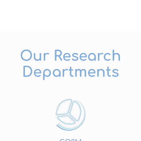
Our Research
Departments