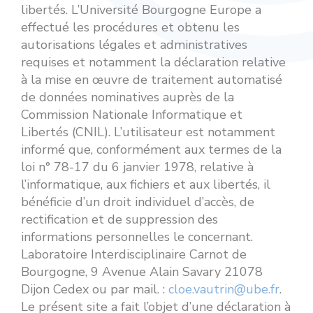
libertés. L’Université Bourgogne Europe a
effectué les procédures et obtenu les
autorisations légales et administratives
requises et notamment la déclaration relative
à la mise en œuvre de traitement automatisé
de données nominatives auprès de la
Commission Nationale Informatique et
Libertés (CNIL). L’utilisateur est notamment
informé que, conformément aux termes de la
loi n° 78-17 du 6 janvier 1978, relative à
l’informatique, aux fichiers et aux libertés, il
bénéficie d’un droit individuel d’accès, de
rectification et de suppression des
informations personnelles le concernant.
Laboratoire Interdisciplinaire Carnot de
Bourgogne, 9 Avenue Alain Savary 21078
Dijon Cedex ou par mail. :
cloe.vautrin@ube.fr
.
Le présent site a fait l’objet d’une déclaration à