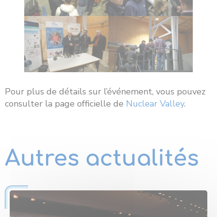
Pour plus de détails sur l’événement, vous pouvez
consulter la page officielle de
Nuclear Valley
.
Autres actualités