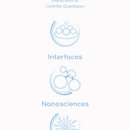
Interactions et
Contrôle Quantiques
Interfaces
Nanosciences