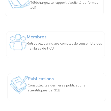
Téléchargez le rapport d’activité au format
.pdf
Membres
Retrouvez l’annuaire complet de l’ensemble des
membres de l'ICB
Publications
Consultez les dernières publications
scientifiques de l'ICB