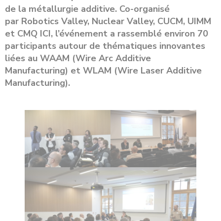
de la métallurgie additive. Co-organisé
par Robotics Valley, Nuclear Valley, CUCM, UIMM
et CMQ ICI, l’événement a rassemblé environ 70
participants autour de thématiques innovantes
liées au WAAM (Wire Arc Additive
Manufacturing) et WLAM (Wire Laser Additive
Manufacturing).