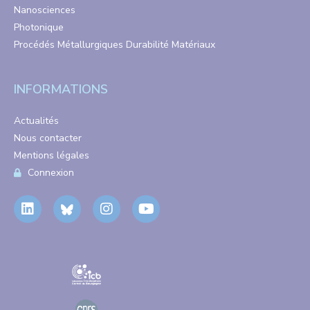
Nanosciences
Photonique
Procédés Métallurgiques Durabilité Matériaux
INFORMATIONS
Actualités
Nous contacter
Mentions légales
Connexion