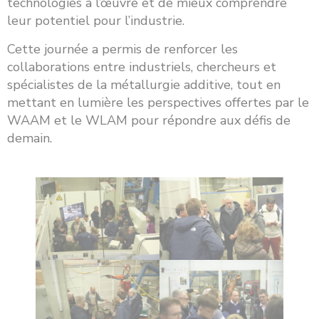
technologies à l’œuvre et de mieux comprendre
leur potentiel pour l’industrie.
Cette journée a permis de renforcer les
collaborations entre industriels, chercheurs et
spécialistes de la métallurgie additive, tout en
mettant en lumière les perspectives offertes par le
WAAM et le WLAM pour répondre aux défis de
demain.