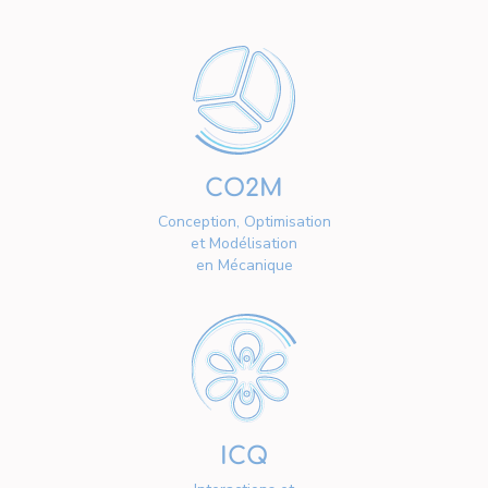
CO2M
Conception, Optimisation
et Modélisation
en Mécanique
ICQ