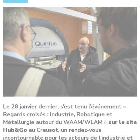
Le 28 janvier dernier, s’est tenu l’événement «
Regards croisés : Industrie, Robotique et
Métallurgie autour du WAAM/WLAM »
sur le site
Hub&Go
au Creusot, un rendez-vous
incontournable pour les acteurs de l’industrie et