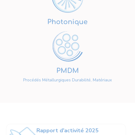
Photonique
PMDM
Procédés Métallurgiques Durabilité, Matériaux
Rapport d'activité 2025