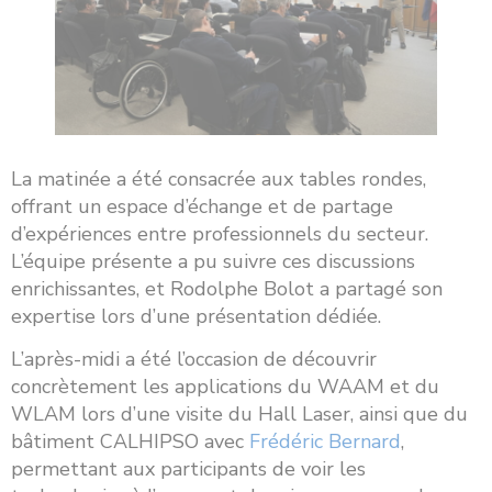
La matinée a été consacrée aux tables rondes,
offrant un espace d’échange et de partage
d’expériences entre professionnels du secteur.
L’équipe présente a pu suivre ces discussions
enrichissantes, et Rodolphe Bolot a partagé son
expertise lors d’une présentation dédiée.
L’après-midi a été l’occasion de découvrir
concrètement les applications du WAAM et du
WLAM lors d’une visite du Hall Laser, ainsi que du
bâtiment CALHIPSO avec
Frédéric Bernard
,
permettant aux participants de voir les