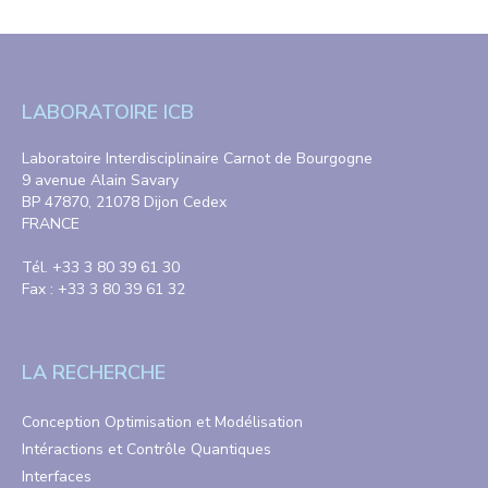
LABORATOIRE ICB
Laboratoire Interdisciplinaire Carnot de Bourgogne
9 avenue Alain Savary
BP 47870, 21078 Dijon Cedex
FRANCE
Tél. +33 3 80 39 61 30
Fax : +33 3 80 39 61 32
LA RECHERCHE
Conception Optimisation et Modélisation
Intéractions et Contrôle Quantiques
Interfaces