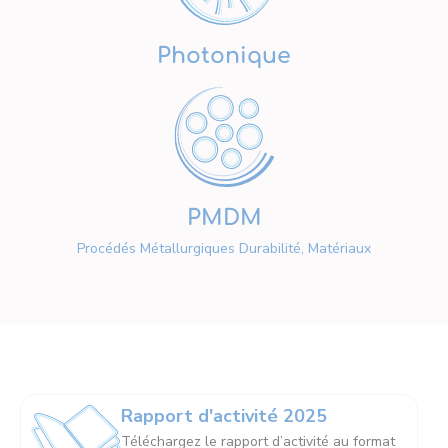
Photonique
PMDM
Procédés Métallurgiques Durabilité, Matériaux
Rapport d'activité 2025
Téléchargez le rapport d’activité au format