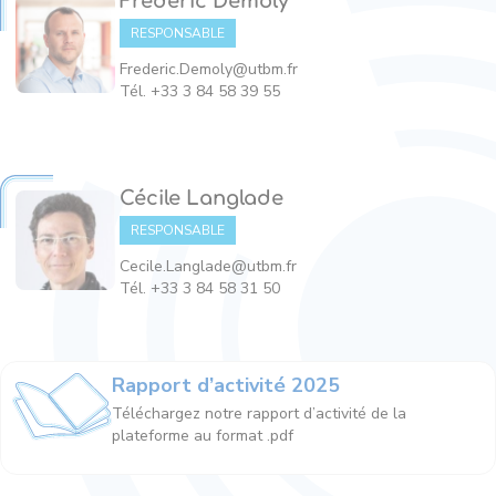
Frédéric Demoly
RESPONSABLE
Frederic.Demoly@utbm.fr
Tél. +33 3 84 58 39 55
Cécile Langlade
RESPONSABLE
Cecile.Langlade@utbm.fr
Tél. +33 3 84 58 31 50
Rapport d’activité 2025
Téléchargez notre rapport d’activité de la
plateforme au format .pdf