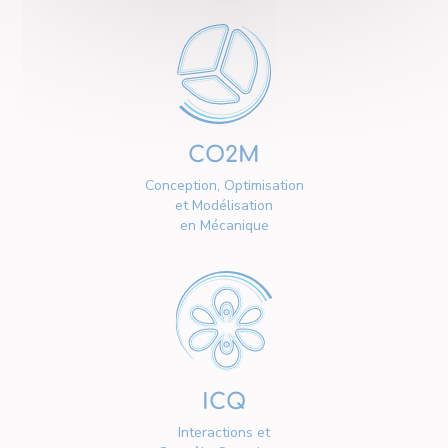
CO2M
Conception, Optimisation
et Modélisation
en Mécanique
ICQ
Interactions et