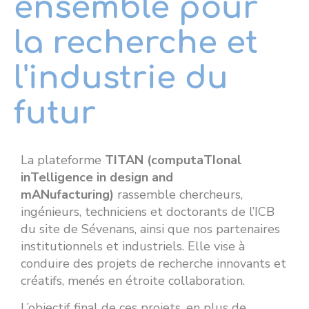
ensemble pour
la recherche et
l'industrie du
futur
La plateforme
TITAN (computaTIonal
inTelligence in design and
mANufacturing)
rassemble chercheurs,
ingénieurs, techniciens et doctorants de l’ICB
du site de Sévenans, ainsi que nos partenaires
institutionnels et industriels. Elle vise à
conduire des projets de recherche innovants et
créatifs, menés en étroite collaboration.
L’objectif final de ces projets, en plus de