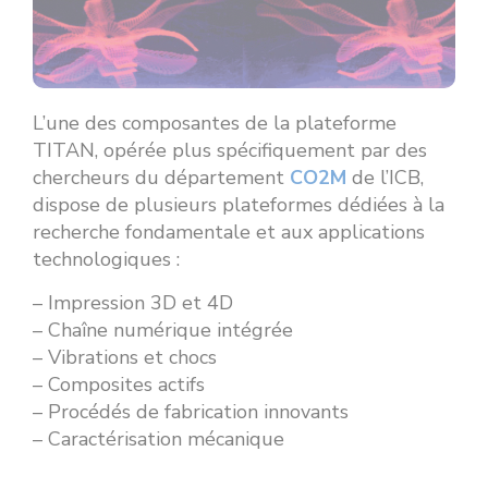
L’une des composantes de la plateforme
TITAN, opérée plus spécifiquement par des
chercheurs du département
CO2M
de l’ICB,
dispose de plusieurs plateformes dédiées à la
recherche fondamentale et aux applications
technologiques :
– Impression 3D et 4D
– Chaîne numérique intégrée
– Vibrations et chocs
– Composites actifs
– Procédés de fabrication innovants
– Caractérisation mécanique