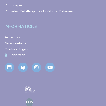
Photonique
Procédés Métallurgiques Durabilité Matériaux
INFORMATIONS
Actualités
Nous contacter
Mentions légales
Connexion