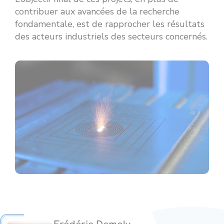
contribuer aux avancées de la recherche
fondamentale, est de rapprocher les résultats
des acteurs industriels des secteurs concernés.