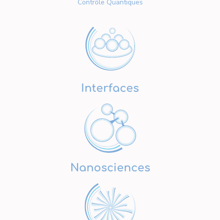
Contrôle Quantiques
Interfaces
Nanosciences