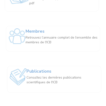
.pdf
Membres
Retrouvez l’annuaire complet de l’ensemble des
membres de l'ICB
Publications
Consultez les dernières publications
scientifiques de l'ICB