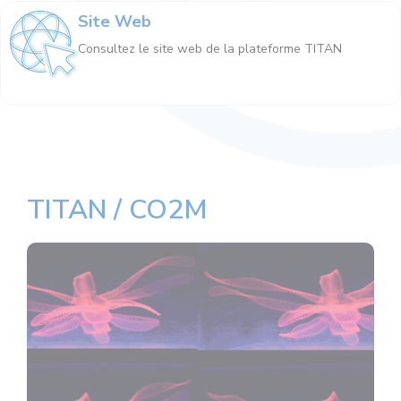
Site Web
Consultez le site web de la plateforme TITAN
TITAN / CO2M