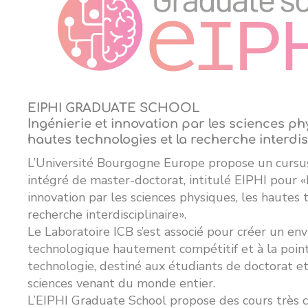
EIPHI GRADUATE SCHOOL
Ingénierie et innovation par les sciences ph
hautes technologies et la recherche interdis
L’Université Bourgogne Europe propose un cursus
intégré de master-doctorat, intitulé EIPHI pour «
innovation par les sciences physiques, les hautes 
recherche interdisciplinaire».
Le Laboratoire ICB s’est associé pour créer un e
technologique hautement compétitif et à la point
technologie, destiné aux étudiants de doctorat e
sciences venant du monde entier.
L’EIPHI Graduate School propose des cours très c