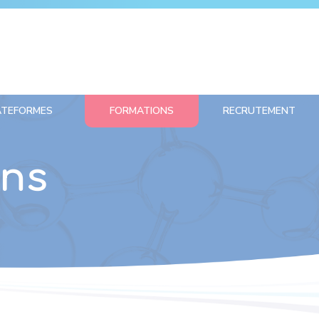
ATEFORMES
FORMATIONS
RECRUTEMENT
ons