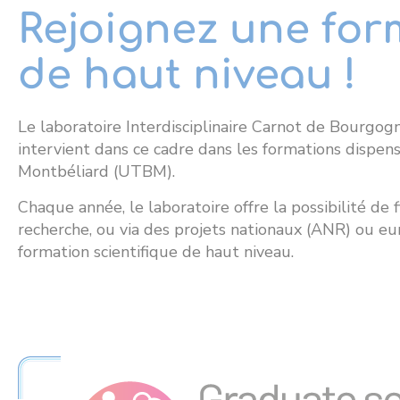
Rejoignez une for
de haut niveau !
Le laboratoire Interdisciplinaire Carnot de Bourgo
intervient dans ce cadre dans les formations dispen
Montbéliard (UTBM).
Chaque année, le laboratoire offre la possibilité de 
recherche, ou via des projets nationaux (ANR) ou eu
formation scientifique de haut niveau.