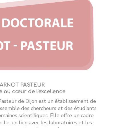
ARNOT PASTEUR
ue au cœur de l'excellence
Pasteur de Dijon est un établissement de
assemble des chercheurs et des étudiants
maines scientifiques. Elle offre un cadre
che, en lien avec les laboratoires et les