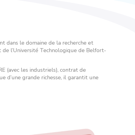
nt dans le domaine de la recherche et
t de l’Université Technologique de Belfort-
E (avec les industriels), contrat de
e d’une grande richesse, il garantit une