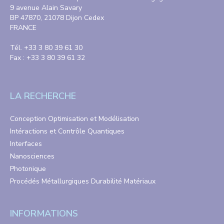
9 avenue Alain Savary
BP 47870, 21078 Dijon Cedex
FRANCE
Tél. +33 3 80 39 61 30
Fax : +33 3 80 39 61 32
LA RECHERCHE
Conception Optimisation et Modélisation
Intéractions et Contrôle Quantiques
Interfaces
Nanosciences
Photonique
Procédés Métallurgiques Durabilité Matériaux
INFORMATIONS