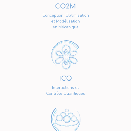
CO2M
Conception, Optimisation
et Modélisation
en Mécanique
ICQ
Interactions et
Contrôle Quantiques