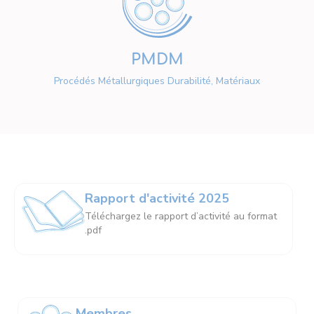
PMDM
Procédés Métallurgiques Durabilité, Matériaux
Rapport d'activité 2025
Téléchargez le rapport d’activité au format
.pdf
Membres