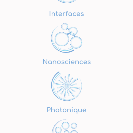
Interfaces
Nanosciences
Photonique