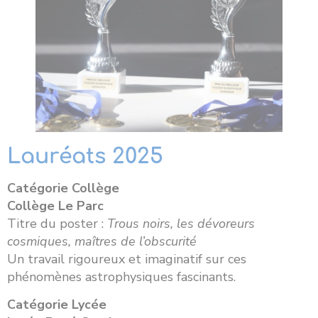
Lauréats 2025
Catégorie Collège
Collège Le Parc
Titre du poster :
Trous noirs, les dévoreurs
cosmiques, maîtres de l’obscurité
Un travail rigoureux et imaginatif sur ces
phénomènes astrophysiques fascinants.
Catégorie Lycée