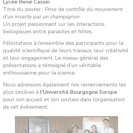
Lycée René Cassin
Titre du poster :
Prise de contrôle du mouvement
d’un insecte par un champignon
Un projet passionnant sur les interactions
biologiques entre parasites et hôtes.
Félicitations à l’ensemble des participants pour la
qualité scientifique de leurs travaux, leur créativité
et leur engagement. Le niveau général des
présentations a témoigné d’un véritable
enthousiasme pour la science.
Nous adressons également nos remerciements les
plus sincères à
l’Université Bourgogne Europe
pour son accueil et son soutien dans l’organisation
de cet événement.