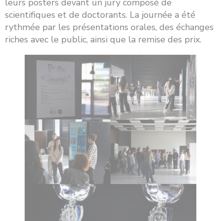
leurs posters devant un jury composé de
scientifiques et de doctorants. La journée a été
rythmée par les présentations orales, des échanges
riches avec le public, ainsi que la remise des prix.