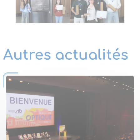
Autres actualités