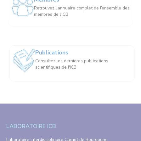
Retrouvez l’annuaire complet de l’ensemble des
membres de l'ICB
Publications
Consultez les dernières publications
scientifiques de l'ICB
LABORATOIRE ICB
Laboratoire Interdisciplinaire Carnot de Bourgogne