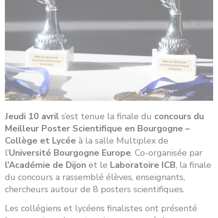
Jeudi 10 avril
s’est tenue la finale du
concours du
Meilleur Poster Scientifique en Bourgogne –
Collège et Lycée
à la salle Multiplex de
l’
Université Bourgogne Europe
. Co-organisée par
l’Académie de Dijon
et le
Laboratoire ICB
, la finale
du concours a rassemblé élèves, enseignants,
chercheurs autour de 8 posters scientifiques.
Les collégiens et lycéens finalistes ont présenté