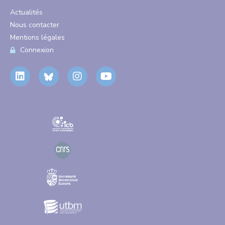
Actualités
Nous contacter
Mentions légales
Connexion