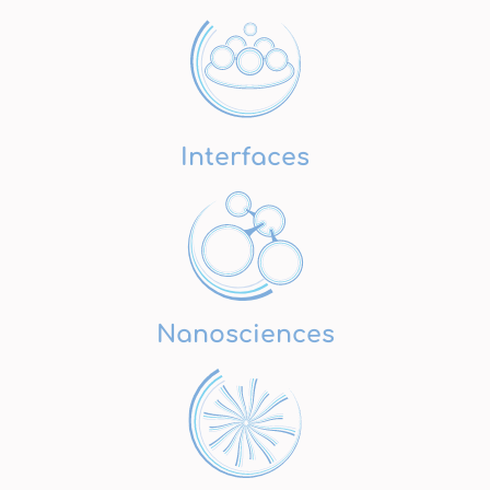
Interfaces
Nanosciences