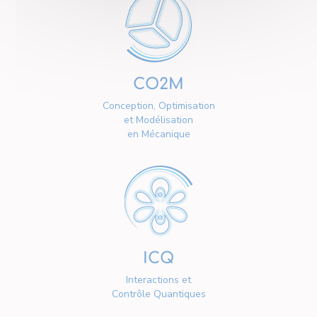
CO2M
Conception, Optimisation
et Modélisation
en Mécanique
ICQ
Interactions et
Contrôle Quantiques