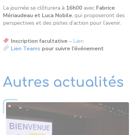
La journée se clôturera à
16h00
avec
Fabrice
Mériaudeau et Luca Nobile
, qui proposeront des
perspectives et des pistes d’action pour l’avenir.
Inscription facultative
–
Lien
Lien Teams
pour suivre l’événement
Autres actualités