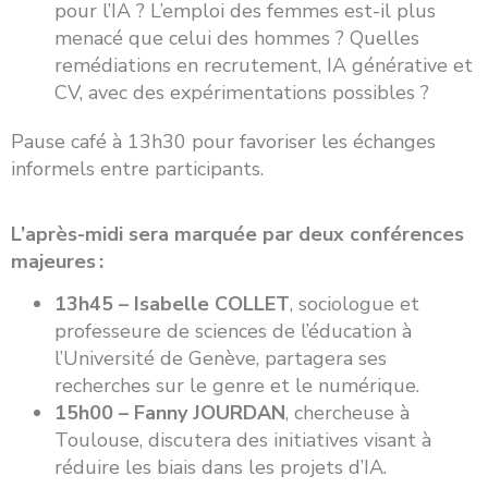
pour l’IA ? L’emploi des femmes est-il plus
menacé que celui des hommes ? Quelles
remédiations en recrutement, IA générative et
CV, avec des expérimentations possibles ?
Pause café à 13h30 pour favoriser les échanges
informels entre participants.
L’après-midi sera marquée par deux conférences
majeures :
13h45 – Isabelle COLLET
, sociologue et
professeure de sciences de l’éducation à
l’Université de Genève, partagera ses
recherches sur le genre et le numérique.
15h00 – Fanny JOURDAN
, chercheuse à
Toulouse, discutera des initiatives visant à
réduire les biais dans les projets d’IA.