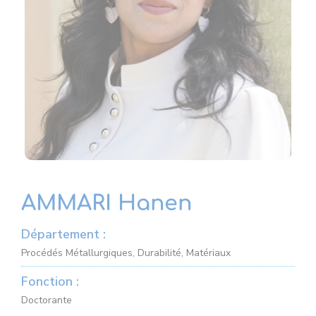
AMMARI Hanen
Département :
Procédés Métallurgiques, Durabilité, Matériaux
Fonction :
Doctorante