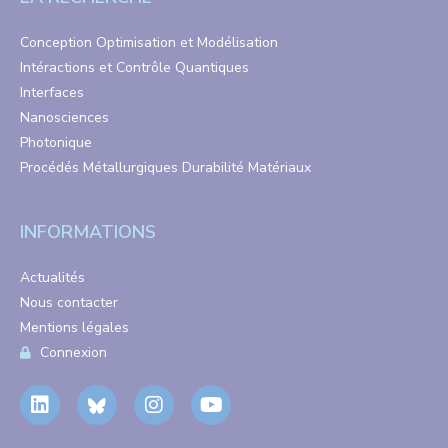
Conception Optimisation et Modélisation
Intéractions et Contrôle Quantiques
Interfaces
Nanosciences
Photonique
Procédés Métallurgiques Durabilité Matériaux
INFORMATIONS
Actualités
Nous contacter
Mentions légales
Connexion