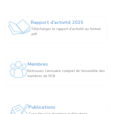
Rapport d'activité 2025
Téléchargez le rapport d’activité au format
.pdf
Membres
Retrouvez l’annuaire complet de l’ensemble des
membres de l'ICB
Publications
Consultez les dernières publications