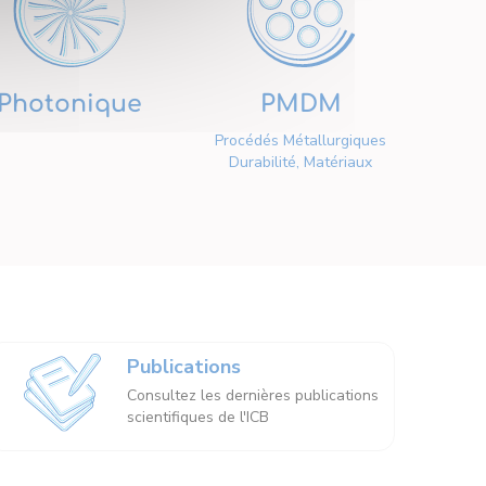
Photonique
PMDM
Procédés Métallurgiques
Durabilité, Matériaux
Publications
Consultez les dernières publications
scientifiques de l'ICB