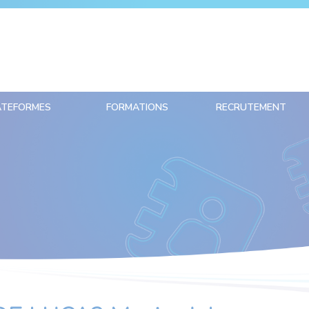
ATEFORMES
FORMATIONS
RECRUTEMENT