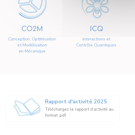
CO2M
ICQ
Conception, Optimisation
Interactions et
et Modélisation
Contrôle Quantiques
en Mécanique
Rapport d'activité 2025
Téléchargez le rapport d’activité au
format .pdf