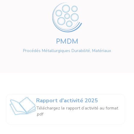
PMDM
Procédés Métallurgiques Durabilité, Matériaux
Rapport d'activité 2025
Téléchargez le rapport d’activité au format
.pdf