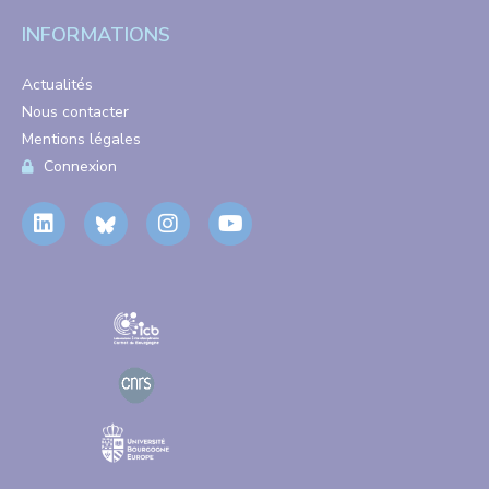
INFORMATIONS
Actualités
Nous contacter
Mentions légales
Connexion