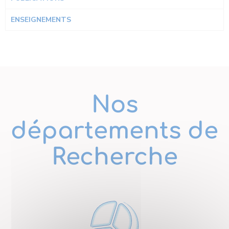
ENSEIGNEMENTS
Nos
départements de
Recherche