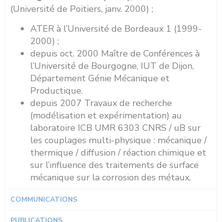
(Université de Poitiers, janv. 2000) ;
ATER à l’Université de Bordeaux 1 (1999-
2000) ;
depuis oct. 2000 Maître de Conférences à
l’Université de Bourgogne, IUT de Dijon,
Département Génie Mécanique et
Productique.
depuis 2007 Travaux de recherche
(modélisation et expérimentation) au
laboratoire ICB UMR 6303 CNRS / uB sur
les couplages multi-physique : mécanique /
thermique / diffusion / réaction chimique et
sur l’influence des traitements de surface
mécanique sur la corrosion des métaux.
COMMUNICATIONS
PUBLICATIONS