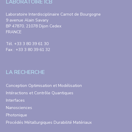
LABORATOIRE ICB
Laboratoire Interdisciplinaire Carnot de Bourgogne
9 avenue Alain Savary
BP 47870, 21078 Dijon Cedex
FRANCE
Tél. +33 3 80 39 61 30
Fax : +33 3 80 39 61 32
LA RECHERCHE
Conception Optimisation et Modélisation
Intéractions et Contrôle Quantiques
Interfaces
Nanosciences
Photonique
Procédés Métallurgiques Durabilité Matériaux