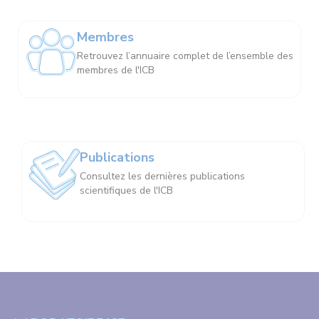
Membres
Retrouvez l’annuaire complet de l’ensemble des
membres de l'ICB
Publications
Consultez les dernières publications
scientifiques de l'ICB