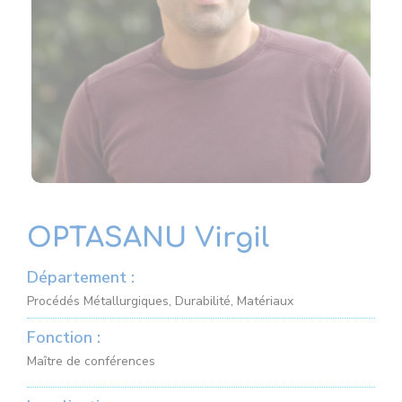
OPTASANU Virgil
Département :
Procédés Métallurgiques, Durabilité, Matériaux
Fonction :
Maître de conférences