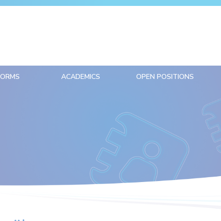
FORMS
ACADEMICS
OPEN POSITIONS