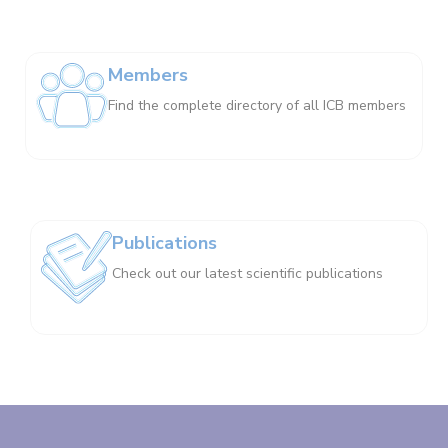
Members
Find the complete directory of all ICB members
Publications
Check out our latest scientific publications