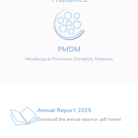
PMDM
Metallurgical Processes, Durability, Materials
Annual Report 2025
Download the annual report in .pdf format