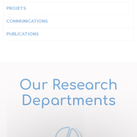
PROJETS
COMMUNICATIONS
PUBLICATIONS
Our Research
Departments