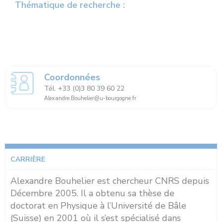
Thématique de recherche :
Coordonnées
Tél. +33 (0)3 80 39 60 22
Alexandre.Bouhelier@u-bourgogne.fr
CARRIÈRE
Alexandre Bouhelier est chercheur CNRS depuis
Décembre 2005. Il a obtenu sa thèse de
doctorat en Physique à l’Université de Bâle
(Suisse) en 2001 où il s’est spécialisé dans