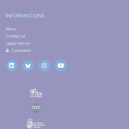
INFORMATIONS
News
Contact us
Legal notices
Connexion