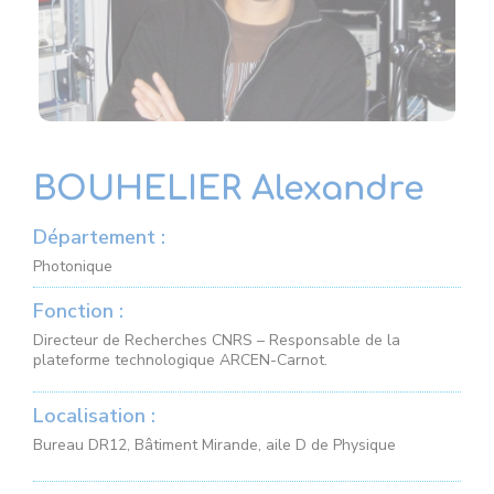
BOUHELIER Alexandre
Département :
Photonique
Fonction :
Directeur de Recherches CNRS – Responsable de la
plateforme technologique ARCEN-Carnot.
Localisation :
Bureau DR12, Bâtiment Mirande, aile D de Physique