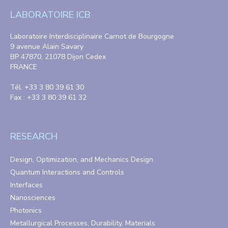
LABORATOIRE ICB
Laboratoire Interdisciplinaire Carnot de Bourgogne
9 avenue Alain Savary
BP 47870, 21078 Dijon Cedex
FRANCE
Tél. +33 3 80 39 61 30
Fax : +33 3 80 39 61 32
RESEARCH
Design, Optimization, and Mechanics Design
Quantum Interactions and Controls
Interfaces
Nanosciences
Photonics
Metallurgical Processes, Durability, Materials