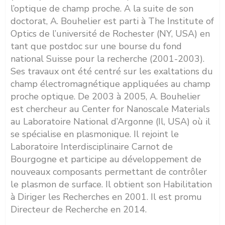
l’optique de champ proche. A la suite de son
doctorat, A. Bouhelier est parti à The Institute of
Optics de l’université de Rochester (NY, USA) en
tant que postdoc sur une bourse du fond
national Suisse pour la recherche (2001-2003).
Ses travaux ont été centré sur les exaltations du
champ électromagnétique appliquées au champ
proche optique. De 2003 à 2005, A. Bouhelier
est chercheur au Center for Nanoscale Materials
au Laboratoire National d’Argonne (Il, USA) où il
se spécialise en plasmonique. Il rejoint le
Laboratoire Interdisciplinaire Carnot de
Bourgogne et participe au développement de
nouveaux composants permettant de contrôler
le plasmon de surface. Il obtient son Habilitation
à Diriger les Recherches en 2001. Il est promu
Directeur de Recherche en 2014.