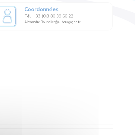
Coordonnées
Tél. +33 (0)3 80 39 60 22
Alexandre.Bouhelier@u-bourgogne.fr