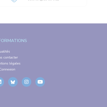
FORMATIONS
ualités
s contacter
tions légales
Connexion