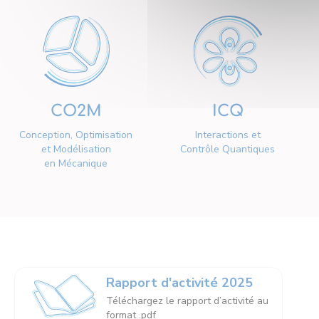
CO2M
ICQ
Conception, Optimisation
Interactions et
et Modélisation
Contrôle Quantiques
en Mécanique
Rapport d'activité 2025
Téléchargez le rapport d’activité au
format .pdf