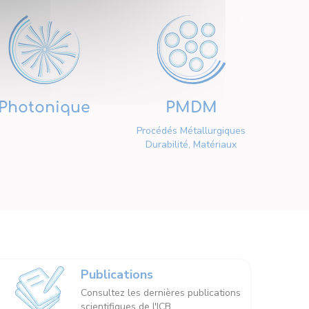
Photonique
PMDM
Procédés Métallurgiques
Durabilité, Matériaux
Publications
Consultez les dernières publications
scientifiques de l'ICB