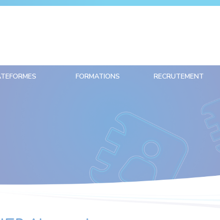
ATEFORMES
FORMATIONS
RECRUTEMENT