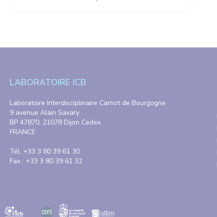
LABORATOIRE ICB
Laboratoire Interdisciplinaire Carnot de Bourgogne
9 avenue Alain Savary
BP 47870, 21078 Dijon Cedex
FRANCE
Tél. +33 3 80 39 61 30
Fax : +33 3 80 39 61 32