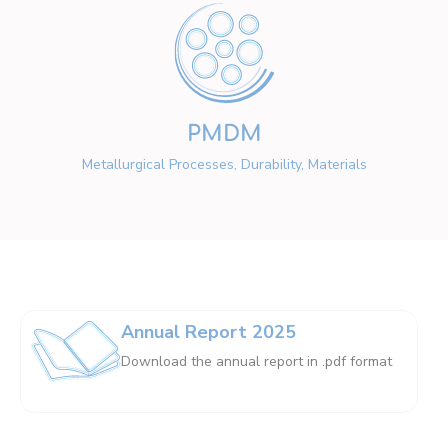
PMDM
Metallurgical Processes, Durability, Materials
Annual Report 2025
Download the annual report in .pdf format