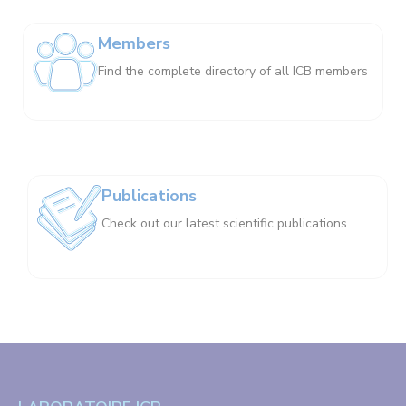
Members
Find the complete directory of all ICB members
Publications
Check out our latest scientific publications