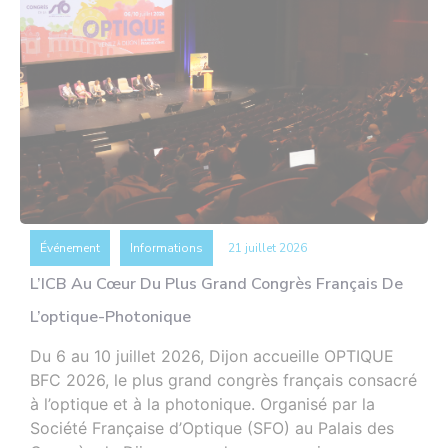
Événement
Informations
21 juillet 2026
L’ICB Au Cœur Du Plus Grand Congrès Français De
L’optique-Photonique
Du 6 au 10 juillet 2026, Dijon accueille OPTIQUE
BFC 2026, le plus grand congrès français consacré
à l’optique et à la photonique. Organisé par la
Société Française d’Optique (SFO) au Palais des