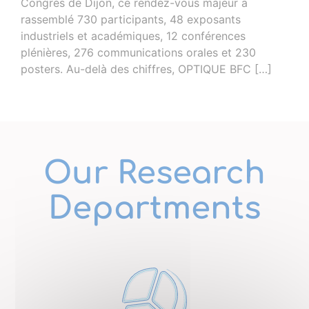
Congrès de Dijon, ce rendez-vous majeur a
rassemblé 730 participants, 48 exposants
industriels et académiques, 12 conférences
plénières, 276 communications orales et 230
posters. Au-delà des chiffres, OPTIQUE BFC […]
Our Research
Departments