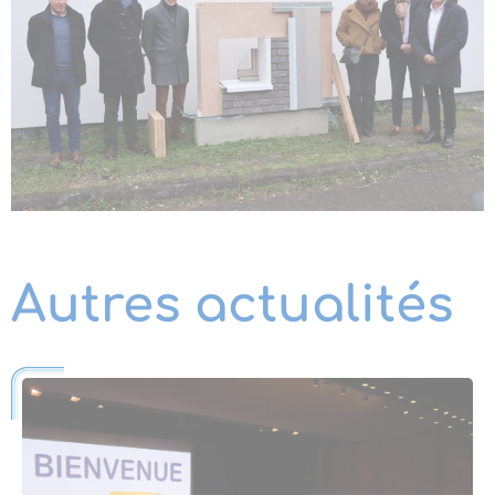
Autres actualités