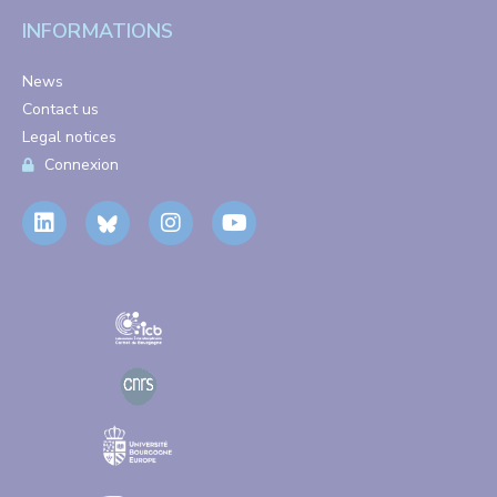
INFORMATIONS
News
Contact us
Legal notices
Connexion