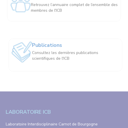
Retrouvez l’annuaire complet de l’ensemble des
membres de l'ICB
Publications
Consultez les dernières publications
scientifiques de l'ICB
LABORATOIRE ICB
Laboratoire Interdisciplinaire Carnot de Bourgogne