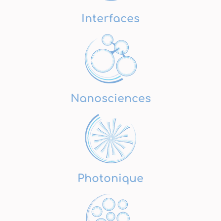
Interfaces
Nanosciences
Photonique