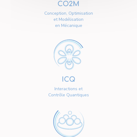
CO2M
Conception, Optimisation
et Modélisation
en Mécanique
ICQ
Interactions et
Contrôle Quantiques