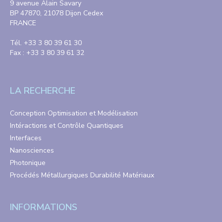
9 avenue Alain Savary
BP 47870, 21078 Dijon Cedex
FRANCE
Tél. +33 3 80 39 61 30
Fax : +33 3 80 39 61 32
LA RECHERCHE
Conception Optimisation et Modélisation
Intéractions et Contrôle Quantiques
Interfaces
Nanosciences
Photonique
Procédés Métallurgiques Durabilité Matériaux
INFORMATIONS