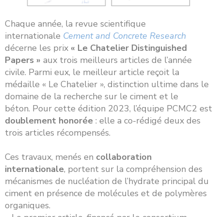
Chaque année, la revue scientifique
internationale
Cement and Concrete Research
décerne les prix
« Le Chatelier Distinguished
Papers »
aux trois meilleurs articles de l’année
civile. Parmi eux, le meilleur article reçoit la
médaille « Le Chatelier », distinction ultime dans le
domaine de la recherche sur le ciment et le
béton. Pour cette édition 2023, l’équipe PCMC2 est
doublement honorée
: elle a co-rédigé deux des
trois articles récompensés.
Ces travaux, menés en
collaboration
internationale
, portent sur la compréhension des
mécanismes de nucléation de l’hydrate principal du
ciment en présence de molécules et de polymères
organiques.