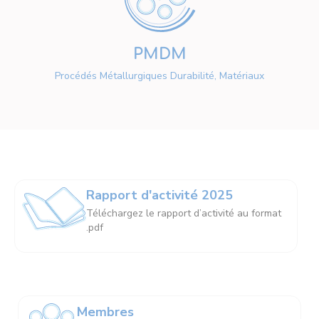
PMDM
Procédés Métallurgiques Durabilité, Matériaux
Rapport d'activité 2025
Téléchargez le rapport d’activité au format
.pdf
Membres