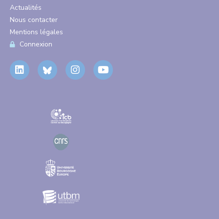
Actualités
Nous contacter
Mentions légales
Connexion