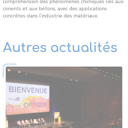
compréhension des phénomènes chimiques liés aux
ciments et aux bétons, avec des applications
concrètes dans l’industrie des matériaux.
Autres actualités