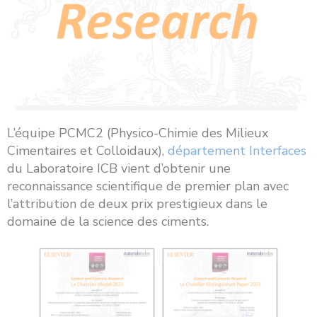
L’équipe PCMC2 (Physico-Chimie des Milieux
Cimentaires et Colloidaux),
département Interfaces
du Laboratoire ICB vient d’obtenir une
reconnaissance scientifique de premier plan avec
l’attribution de deux prix prestigieux dans le
domaine de la science des ciments.