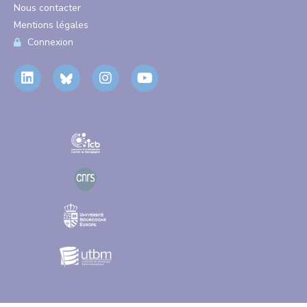
Nous contacter
Mentions légales
Connexion