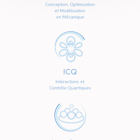
Conception, Optimisation
et Modélisation
en Mécanique
ICQ
Interactions et
Contrôle Quantiques