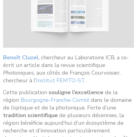
Benoît Cluzel
, chercheur au Laboratoire ICB, a co-
écrit un article dans la revue scientifique
Photoniques
, aux côtés de François Courvoisier,
chercheur à l’
Institut FEMTO-ST
.
Cette publication
souligne l’excellence
de la
région
Bourgogne-Franche-Comté
dans le domaine
de l’optique et de la photonique. Forte d’une
tradition scientifique
de plusieurs décennies, la
région bénéficie aujourd’hui d’un écosystème de
recherche et d’innovation particulièrement