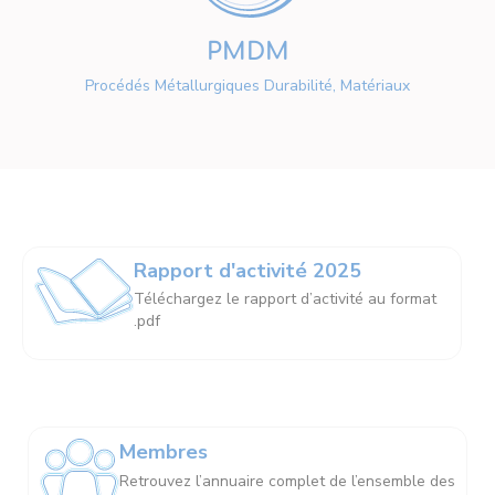
PMDM
Procédés Métallurgiques Durabilité, Matériaux
Rapport d'activité 2025
Téléchargez le rapport d’activité au format
.pdf
Membres
Retrouvez l’annuaire complet de l’ensemble des