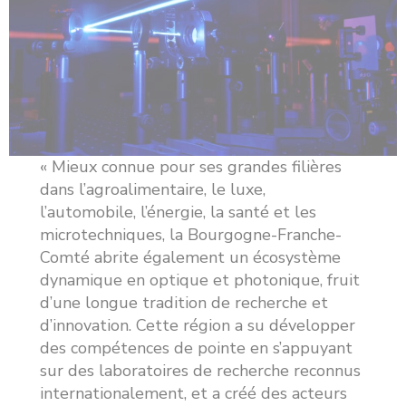
« Mieux connue pour ses grandes filières
dans l’agroalimentaire, le luxe,
l’automobile, l’énergie, la santé et les
microtechniques, la Bourgogne-Franche-
Comté abrite également un écosystème
dynamique en optique et photonique, fruit
d’une longue tradition de recherche et
d’innovation. Cette région a su développer
des compétences de pointe en s’appuyant
sur des laboratoires de recherche reconnus
internationalement, et a créé des acteurs