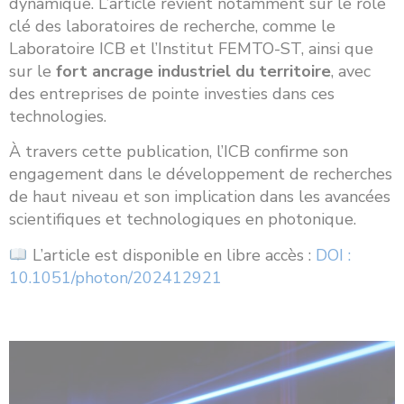
dynamique. L’article revient notamment sur le rôle
clé des laboratoires de recherche, comme le
Laboratoire ICB et l’Institut FEMTO-ST, ainsi que
sur le
fort ancrage industriel du territoire
, avec
des entreprises de pointe investies dans ces
technologies.
À travers cette publication, l’ICB confirme son
engagement dans le développement de recherches
de haut niveau et son implication dans les avancées
scientifiques et technologiques en photonique.
L’article est disponible en libre accès :
DOI :
10.1051/photon/202412921