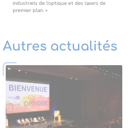
industriels de l’optique et des lasers de
premier plan. »
Autres actualités