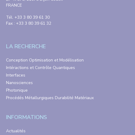
FRANCE
Tél. +33 3 80 39 61 30
Fax : +33 3 80 39 61 32
LA RECHERCHE
Conception Optimisation et Modélisation
Intéractions et Contrôle Quantiques
Interfaces
Nanosciences
Photonique
Procédés Métallurgiques Durabilité Matériaux
INFORMATIONS
Actualités