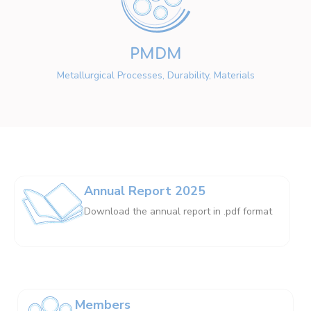
PMDM
Metallurgical Processes, Durability, Materials
Annual Report 2025
Download the annual report in .pdf format
Members