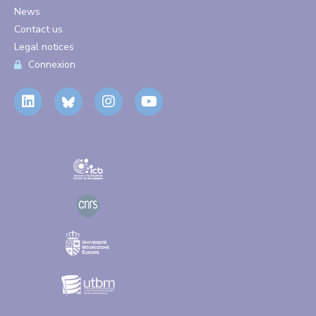
News
Contact us
Legal notices
Connexion