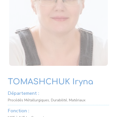
TOMASHCHUK Iryna
Département :
Procédés Métallurgiques, Durabilité, Matériaux
Fonction :