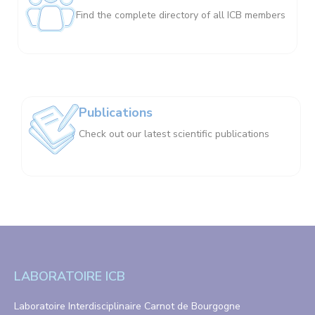
Find the complete directory of all ICB members
Publications
Check out our latest scientific publications
LABORATOIRE ICB
Laboratoire Interdisciplinaire Carnot de Bourgogne