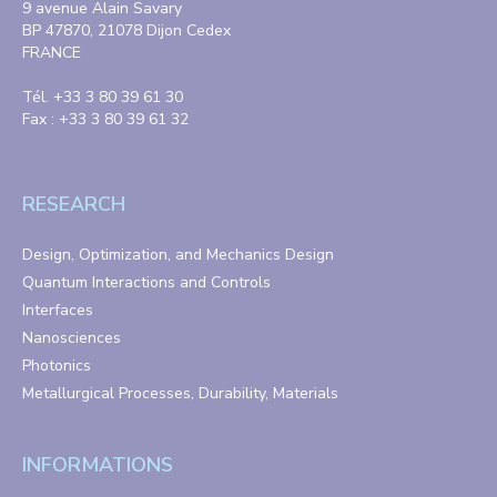
9 avenue Alain Savary
BP 47870, 21078 Dijon Cedex
FRANCE
Tél. +33 3 80 39 61 30
Fax : +33 3 80 39 61 32
RESEARCH
Design, Optimization, and Mechanics Design
Quantum Interactions and Controls
Interfaces
Nanosciences
Photonics
Metallurgical Processes, Durability, Materials
INFORMATIONS