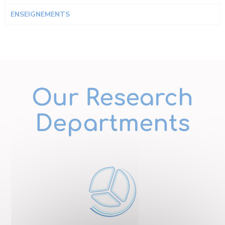
ENSEIGNEMENTS
Our Research
Departments