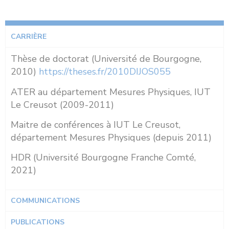
CARRIÈRE
Thèse de doctorat (Université de Bourgogne,
2010)
https://theses.fr/2010DIJOS055
ATER au département Mesures Physiques, IUT
Le Creusot (2009-2011)
Maitre de conférences à IUT Le Creusot,
département Mesures Physiques (depuis 2011)
HDR (Université Bourgogne Franche Comté,
2021)
COMMUNICATIONS
PUBLICATIONS