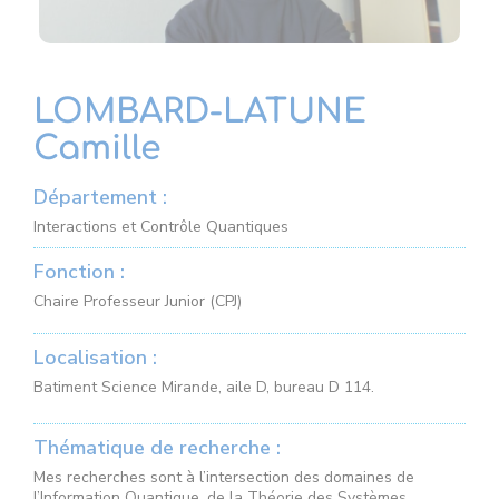
LOMBARD-LATUNE
Camille
Département :
Interactions et Contrôle Quantiques
Fonction :
Chaire Professeur Junior (CPJ)
Localisation :
Batiment Science Mirande, aile D, bureau D 114.
Thématique de recherche :
Mes recherches sont à l’intersection des domaines de
l’Information Quantique, de la Théorie des Systèmes