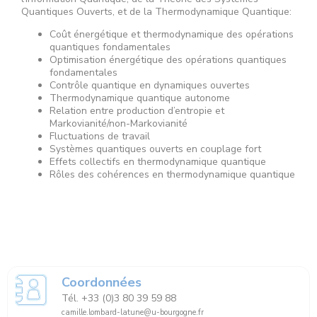
Quantiques Ouverts, et de la Thermodynamique Quantique:
Coût énergétique et thermodynamique des opérations
quantiques fondamentales
Optimisation énergétique des opérations quantiques
fondamentales
Contrôle quantique en dynamiques ouvertes
Thermodynamique quantique autonome
Relation entre production d’entropie et
Markovianité/non-Markovianité
Fluctuations de travail
Systèmes quantiques ouverts en couplage fort
Effets collectifs en thermodynamique quantique
Rôles des cohérences en thermodynamique quantique
Coordonnées
Tél. +33 (0)3 80 39 59 88
camille.lombard-latune@u-bourgogne.fr