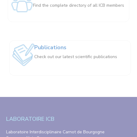
Find the complete directory of all ICB members
Publications
Check out our latest scientific publications
LABORATOIRE ICB
Laboratoire Interdisciplinaire Carnot de Bourgogne