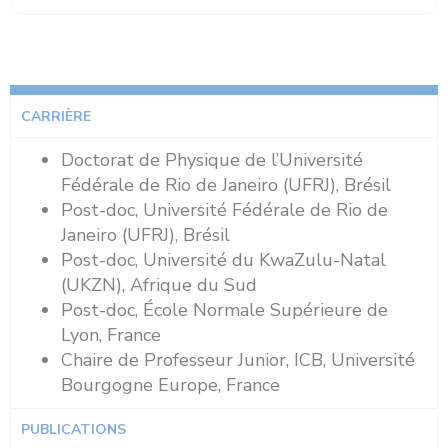
CARRIÈRE
Doctorat de Physique de l’Université
Fédérale de Rio de Janeiro (UFRJ), Brésil
Post-doc, Université Fédérale de Rio de
Janeiro (UFRJ), Brésil
Post-doc, Université du KwaZulu-Natal
(UKZN), Afrique du Sud
Post-doc, École Normale Supérieure de
Lyon, France
Chaire de Professeur Junior, ICB, Université
Bourgogne Europe, France
PUBLICATIONS