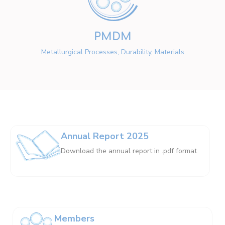
PMDM
Metallurgical Processes, Durability, Materials
Annual Report 2025
Download the annual report in .pdf format
Members