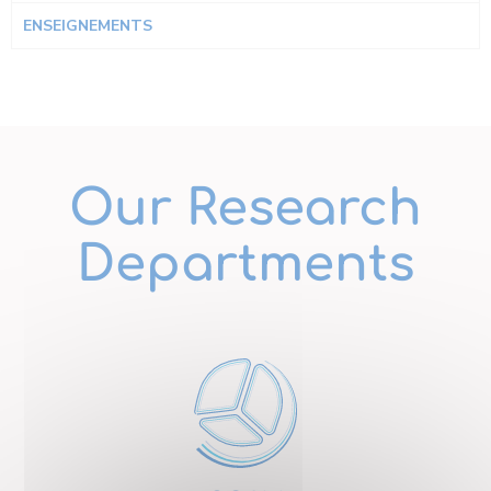
ENSEIGNEMENTS
Our Research
Departments