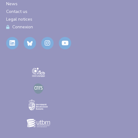
News
Contact us
Legal notices
Connexion