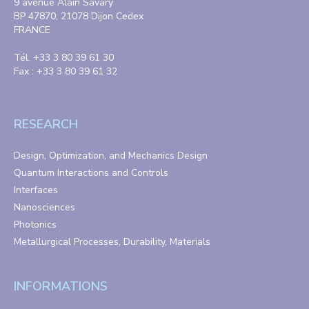
9 avenue Alain Savary
BP 47870, 21078 Dijon Cedex
FRANCE
Tél. +33 3 80 39 61 30
Fax : +33 3 80 39 61 32
RESEARCH
Design, Optimization, and Mechanics Design
Quantum Interactions and Controls
Interfaces
Nanosciences
Photonics
Metallurgical Processes, Durability, Materials
INFORMATIONS