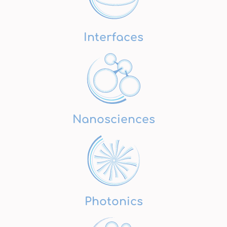
Interfaces
Nanosciences
Photonics