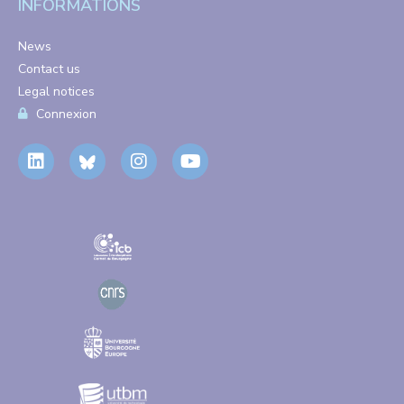
INFORMATIONS
News
Contact us
Legal notices
Connexion