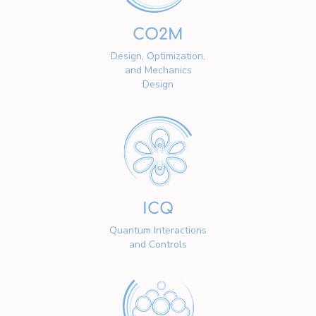
CO2M
Design, Optimization,
and Mechanics
Design
ICQ
Quantum Interactions
and Controls