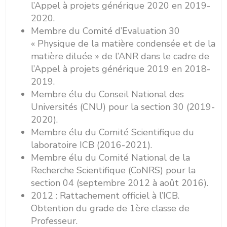
l’Appel à projets générique 2020 en 2019-
2020.
Membre du Comité d’Evaluation 30
« Physique de la matière condensée et de la
matière diluée » de l’ANR dans le cadre de
l’Appel à projets générique 2019 en 2018-
2019.
Membre élu du Conseil National des
Universités (CNU) pour la section 30 (2019-
2020).
Membre élu du Comité Scientifique du
laboratoire ICB (2016-2021).
Membre élu du Comité National de la
Recherche Scientifique (CoNRS) pour la
section 04 (septembre 2012 à août 2016).
2012 : Rattachement officiel à l’ICB.
Obtention du grade de 1ère classe de
Professeur.