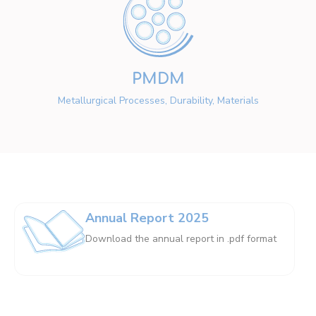
PMDM
Metallurgical Processes, Durability, Materials
Annual Report 2025
Download the annual report in .pdf format