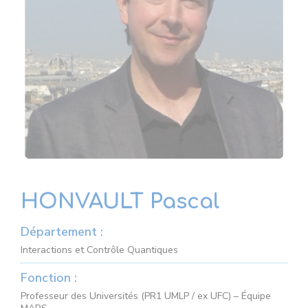
HONVAULT Pascal
Département :
Interactions et Contrôle Quantiques
Fonction :
Professeur des Universités (PR1 UMLP / ex UFC) – Équipe