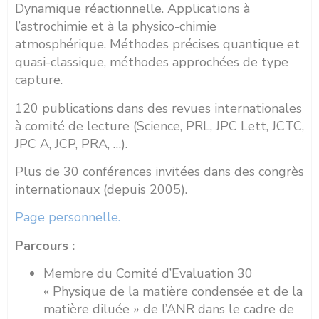
Dynamique réactionnelle. Applications à
l’astrochimie et à la physico-chimie
atmosphérique. Méthodes précises quantique et
quasi-classique, méthodes approchées de type
capture.
120 publications dans des revues internationales
à comité de lecture (Science, PRL, JPC Lett, JCTC,
JPC A, JCP, PRA, …).
Plus de 30 conférences invitées dans des congrès
internationaux (depuis 2005).
Page personnelle.
Parcours :
Membre du Comité d’Evaluation 30
« Physique de la matière condensée et de la
matière diluée » de l’ANR dans le cadre de