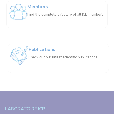
Members
Find the complete directory of all ICB members
Publications
Check out our latest scientific publications
LABORATOIRE ICB