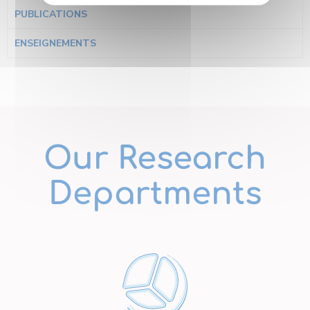
PUBLICATIONS
ENSEIGNEMENTS
Our Research
Departments