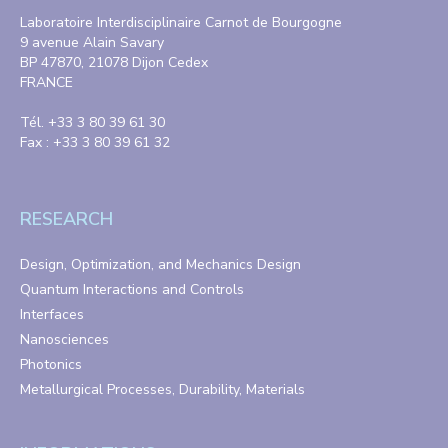
Laboratoire Interdisciplinaire Carnot de Bourgogne
9 avenue Alain Savary
BP 47870, 21078 Dijon Cedex
FRANCE
Tél. +33 3 80 39 61 30
Fax : +33 3 80 39 61 32
RESEARCH
Design, Optimization, and Mechanics Design
Quantum Interactions and Controls
Interfaces
Nanosciences
Photonics
Metallurgical Processes, Durability, Materials