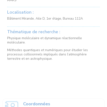
MARS
Localisation :
Bâtiment Mirande, Aile D, 1er étage, Bureau 112A
Thématique de recherche :
Physique moléculaire et dynamique réactionnelle
moléculaire.
Méthodes quantiques et numériques pour étudier les
processus collisionnels impliqués dans l’atmosphère
terrestre et en astrophysique.
Coordonnées