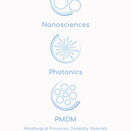
Nanosciences
Photonics
PMDM
Metallurgical Processes, Durability, Materials