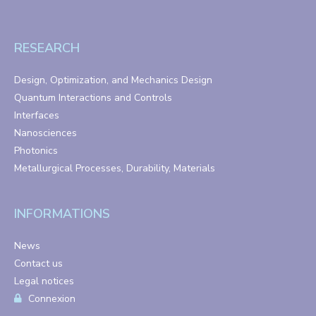
RESEARCH
Design, Optimization, and Mechanics Design
Quantum Interactions and Controls
Interfaces
Nanosciences
Photonics
Metallurgical Processes, Durability, Materials
INFORMATIONS
News
Contact us
Legal notices
Connexion