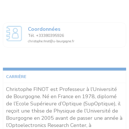
Coordonnées
Tél. +33380395926
christophe.finot@u-bourgogne.fr
CARRIÈRE
Christophe FINOT est Professeur à l’Université
de Bourgogne. Né en France en 1978, diplomé
de l’Ecole Supérieure d’Optique (SupOptique), il
reçoit une thèse de Physique de l’Université de
Bourgogne en 2005 avant de passer une année à
l’Optoelectronics Research Center, à