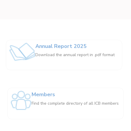
Annual Report 2025
Download the annual report in .pdf format
Members
Find the complete directory of all ICB members