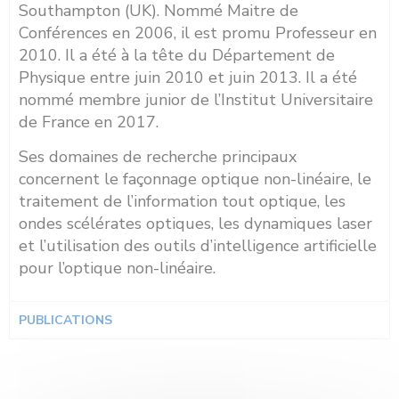
Southampton (UK). Nommé Maitre de
Conférences en 2006, il est promu Professeur en
2010. Il a été à la tête du Département de
Physique entre
juin 2010
et
juin 2013
. Il a été
nommé membre junior de l’Institut Universitaire
de France en 2017.
Ses domaines de recherche principaux
concernent le façonnage optique non-linéaire, le
traitement de l’information tout optique, les
ondes scélérates optiques, les dynamiques laser
et l’utilisation des outils d’intelligence artificielle
pour l’optique non-linéaire.
PUBLICATIONS