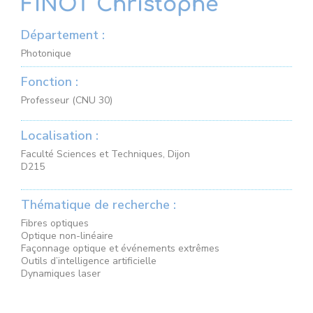
FINOT Christophe
Département :
Photonique
Fonction :
Professeur (CNU 30)
Localisation :
Faculté Sciences et Techniques, Dijon
D215
Thématique de recherche :
Fibres optiques
Optique non-linéaire
Façonnage optique et événements extrêmes
Outils d’intelligence artificielle
Dynamiques laser