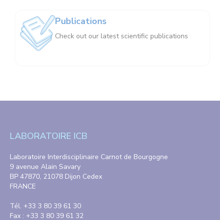
Publications
Check out our latest scientific publications
LABORATOIRE ICB
Laboratoire Interdisciplinaire Carnot de Bourgogne
9 avenue Alain Savary
BP 47870, 21078 Dijon Cedex
FRANCE
Tél. +33 3 80 39 61 30
Fax : +33 3 80 39 61 32