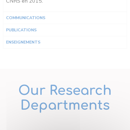
CNRS en 2015.
COMMUNICATIONS
PUBLICATIONS
ENSEIGNEMENTS
Our Research
Departments