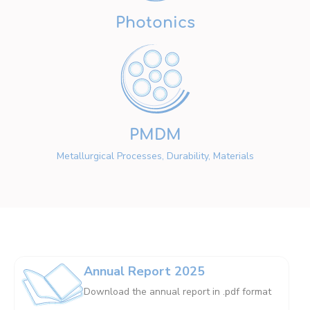
Photonics
PMDM
Metallurgical Processes, Durability, Materials
Annual Report 2025
Download the annual report in .pdf format