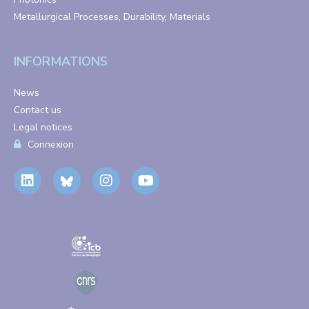
Metallurgical Processes, Durability, Materials
INFORMATIONS
News
Contact us
Legal notices
Connexion