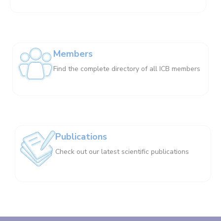
Members
Find the complete directory of all ICB members
Publications
Check out our latest scientific publications