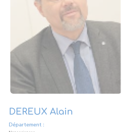
DEREUX Alain
Département :