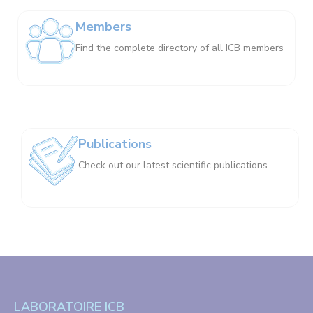
Members
Find the complete directory of all ICB members
Publications
Check out our latest scientific publications
LABORATOIRE ICB