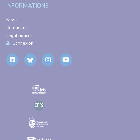
INFORMATIONS
News
Contact us
Legal notices
Connexion