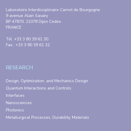
Laboratoire Interdisciplinaire Carnot de Bourgogne
9 avenue Alain Savary
BP 47870, 21078 Dijon Cedex
FRANCE
Tél. +33 3 80 39 61 30
Fax : +33 3 80 39 61 32
RESEARCH
Design, Optimization, and Mechanics Design
Quantum Interactions and Controls
Interfaces
Nanosciences
Photonics
Metallurgical Processes, Durability, Materials