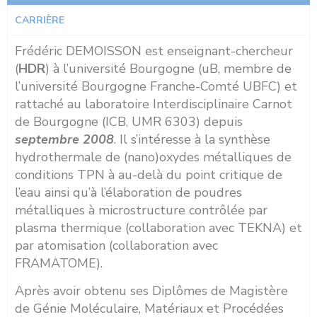
CARRIÈRE
Frédéric DEMOISSON est enseignant-chercheur
(
HDR
) à l’université Bourgogne (uB, membre de
l’université Bourgogne Franche-Comté UBFC) et
rattaché au laboratoire Interdisciplinaire Carnot
de Bourgogne (ICB, UMR 6303) depuis
septembre 2008
. Il s’intéresse à la synthèse
hydrothermale de (nano)oxydes métalliques de
conditions TPN à au-delà du point critique de
l’eau ainsi qu’à l’élaboration de poudres
métalliques à microstructure contrôlée par
plasma thermique (collaboration avec TEKNA) et
par atomisation (collaboration avec
FRAMATOME).
Après avoir obtenu ses Diplômes de Magistère
de Génie Moléculaire, Matériaux et Procédées