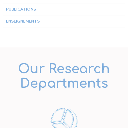
PUBLICATIONS
ENSEIGNEMENTS
Our Research
Departments