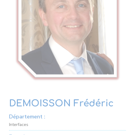
DEMOISSON Frédéric
Département :
Interfaces