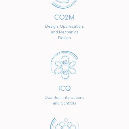
CO2M
Design, Optimization,
and Mechanics
Design
ICQ
Quantum Interactions
and Controls