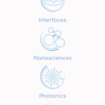
Interfaces
Nanosciences
Photonics