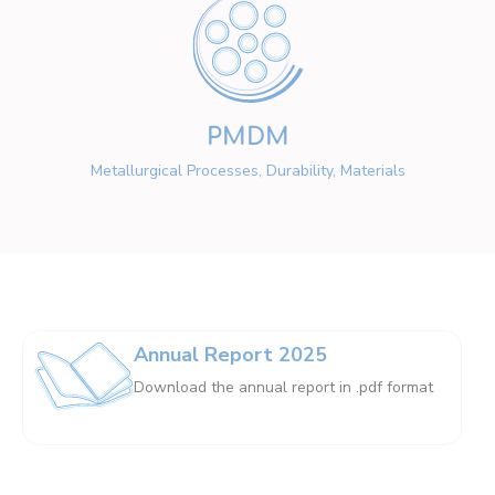
PMDM
Metallurgical Processes, Durability, Materials
Annual Report 2025
Download the annual report in .pdf format