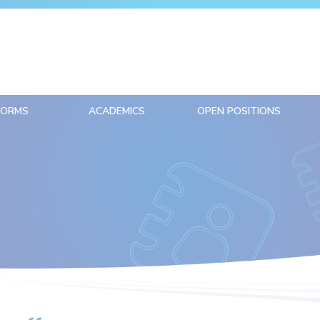
FORMS
ACADEMICS
OPEN POSITIONS