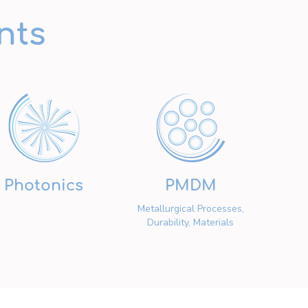
nts
Photonics
PMDM
Metallurgical Processes,
Durability, Materials