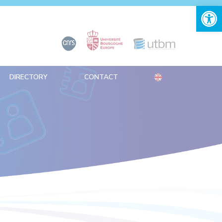
Open 
DIRECTORY
CONTACT