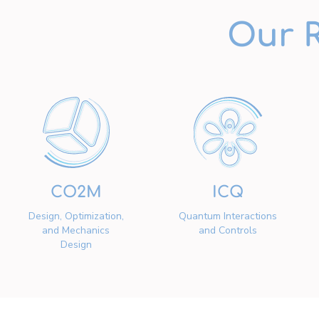
Our 
CO2M
ICQ
Design, Optimization,
Quantum Interactions
and Mechanics
and Controls
Design