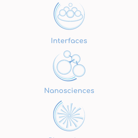
Interfaces
Nanosciences