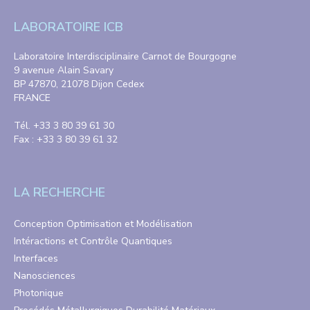
LABORATOIRE ICB
Laboratoire Interdisciplinaire Carnot de Bourgogne
9 avenue Alain Savary
BP 47870, 21078 Dijon Cedex
FRANCE
Tél. +33 3 80 39 61 30
Fax : +33 3 80 39 61 32
LA RECHERCHE
Conception Optimisation et Modélisation
Intéractions et Contrôle Quantiques
Interfaces
Nanosciences
Photonique