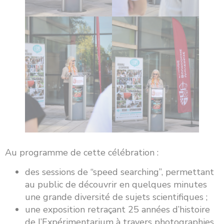
Au programme de cette célébration :
des sessions de “speed searching”, permettant
au public de découvrir en quelques minutes
une grande diversité de sujets scientifiques ;
une exposition retraçant 25 années d’histoire
de l’Expérimentarium à travers photographies,