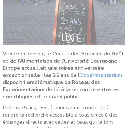
Vendredi dernier, le Centre des Sciences du Goût
et de l’Alimentation de l’Université Bourgogne
Europe accueillait une soirée anniversaire
exceptionnelle : les 25 ans de l’
Expérimentarium
,
dispositif emblématique du Réseau des
Experimentarium dédié à la rencontre entre les
scientifiques et le grand public.
Depuis 25 ans, l’Expérimentarium contribue à
rendre la recherche accessible à tous grâce à des
échanges directs avec celles et ceux qui la font