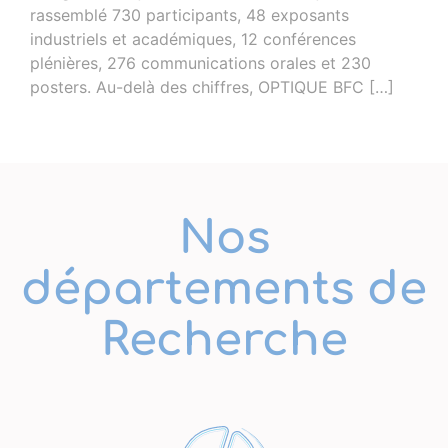
rassemblé 730 participants, 48 exposants
industriels et académiques, 12 conférences
plénières, 276 communications orales et 230
posters. Au-delà des chiffres, OPTIQUE BFC […]
Nos
départements de
Recherche