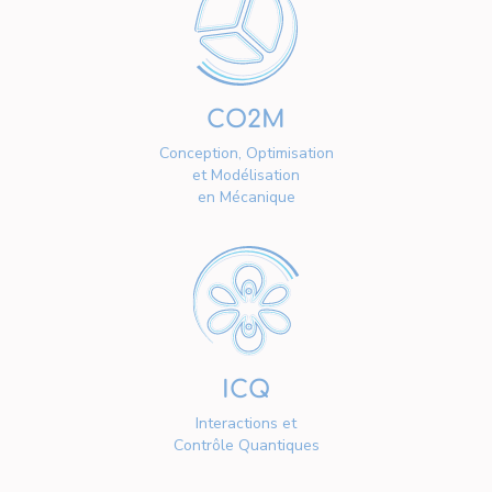
CO2M
Conception, Optimisation
et Modélisation
en Mécanique
ICQ
Interactions et
Contrôle Quantiques