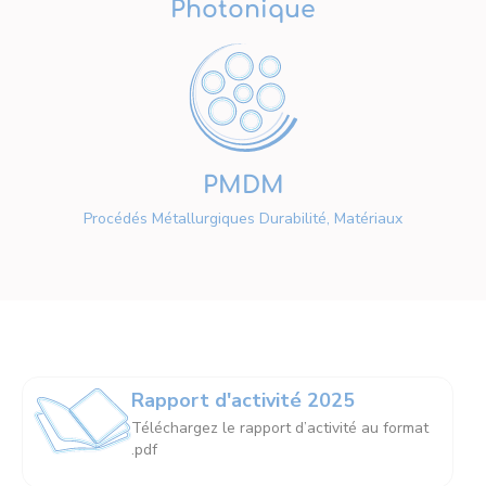
Photonique
PMDM
Procédés Métallurgiques Durabilité, Matériaux
Rapport d'activité 2025
Téléchargez le rapport d’activité au format
.pdf