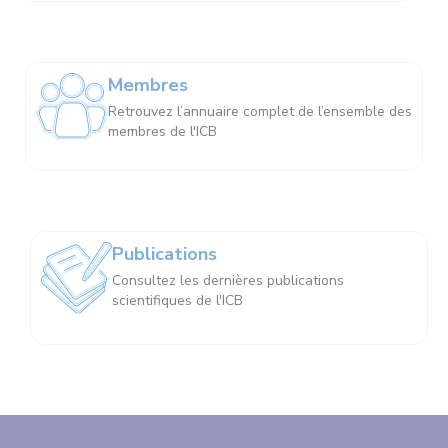
Membres
Retrouvez l’annuaire complet de l’ensemble des
membres de l'ICB
Publications
Consultez les dernières publications
scientifiques de l'ICB