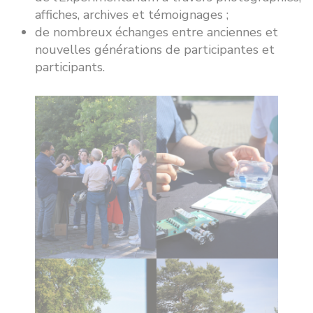
affiches, archives et témoignages ;
de nombreux échanges entre anciennes et
nouvelles générations de participantes et
participants.