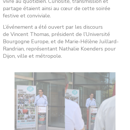
vivre au quotidien. Curiosité, transmission et
partage étaient ainsi au cœur de cette soirée
festive et conviviale.
L’événement a été ouvert par les discours
de Vincent Thomas, président de l’Université
Bourgogne Europe, et de Marie-Hélène Juillard-
Randrian, représentant Nathalie Koenders pour
Dijon, ville et métropole.