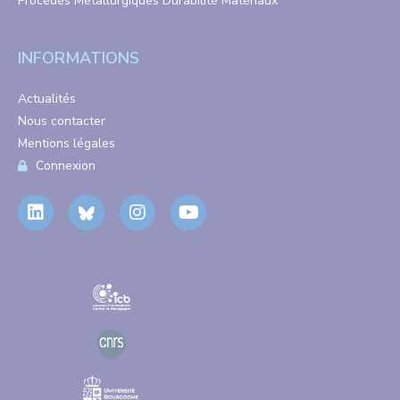
Procédés Métallurgiques Durabilité Matériaux
INFORMATIONS
Actualités
Nous contacter
Mentions légales
Connexion