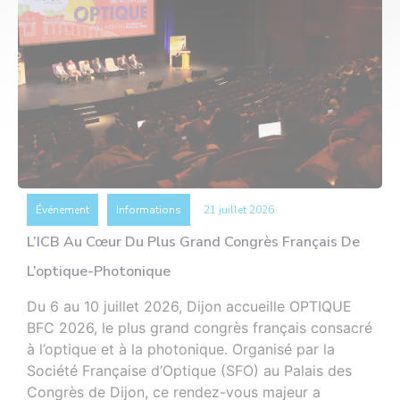
Événement
Informations
21 juillet 2026
L’ICB Au Cœur Du Plus Grand Congrès Français De
L’optique-Photonique
Du 6 au 10 juillet 2026, Dijon accueille OPTIQUE
BFC 2026, le plus grand congrès français consacré
à l’optique et à la photonique. Organisé par la
Société Française d’Optique (SFO) au Palais des
Congrès de Dijon, ce rendez-vous majeur a