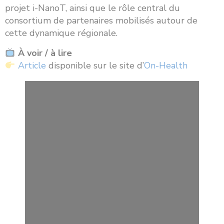
projet i-NanoT, ainsi que le rôle central du
consortium de partenaires mobilisés autour de
cette dynamique régionale.
À voir / à lire
Article
disponible sur le site d’
On-Health