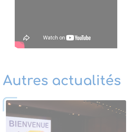
Autres actualités