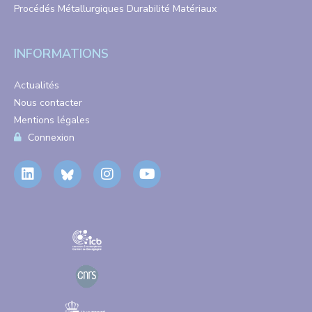
Procédés Métallurgiques Durabilité Matériaux
INFORMATIONS
Actualités
Nous contacter
Mentions légales
Connexion