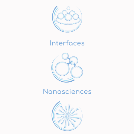
Interfaces
Nanosciences