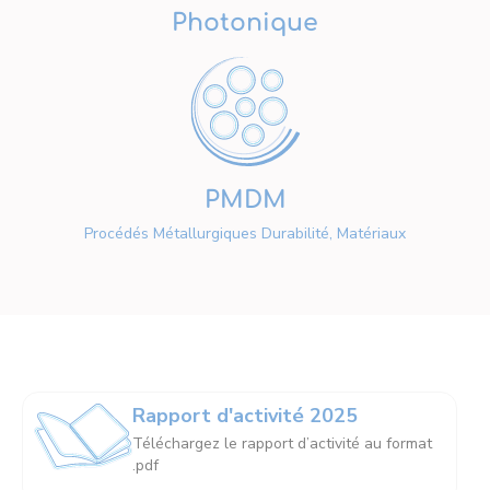
Photonique
PMDM
Procédés Métallurgiques Durabilité, Matériaux
Rapport d'activité 2025
Téléchargez le rapport d’activité au format
.pdf