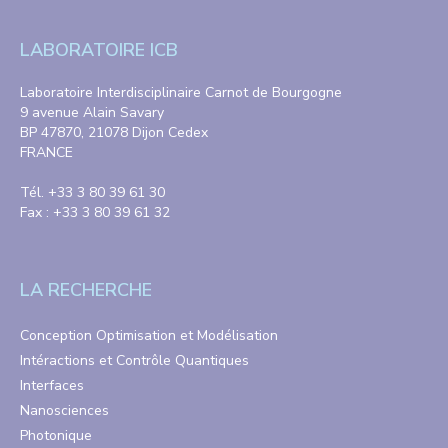
LABORATOIRE ICB
Laboratoire Interdisciplinaire Carnot de Bourgogne
9 avenue Alain Savary
BP 47870, 21078 Dijon Cedex
FRANCE
Tél. +33 3 80 39 61 30
Fax : +33 3 80 39 61 32
LA RECHERCHE
Conception Optimisation et Modélisation
Intéractions et Contrôle Quantiques
Interfaces
Nanosciences
Photonique