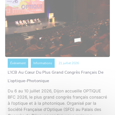
Événement
Informations
21 juillet 2026
L’ICB Au Cœur Du Plus Grand Congrès Français De
L’optique-Photonique
Du 6 au 10 juillet 2026, Dijon accueille OPTIQUE
BFC 2026, le plus grand congrès français consacré
à l’optique et à la photonique. Organisé par la
Société Française d’Optique (SFO) au Palais des