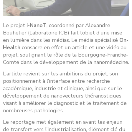
Le projet
i-NanoT
, coordonné par Alexandre
Bouhelier (Laboratoire ICB) fait l’objet d’une mise
en lumière dans les médias. Le média spécialisé
On-
Health
consacre en effet un article et une vidéo au
projet, soulignant le rôle de la Bourgogne-Franche-
Comté dans le développement de la nanomédecine.
L’article revient sur les ambitions du projet, son
positionnement à l’interface entre recherche
académique, industrie et clinique, ainsi que sur le
développement de nanovecteurs théranostiques
visant à améliorer le diagnostic et le traitement de
nombreuses pathologies.
Le reportage met également en avant les enjeux
de transfert vers l’industrialisation, élément clé du