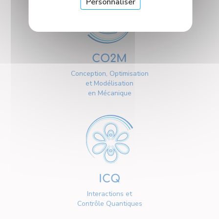
Personnaliser
CO2M
Conception, Optimisation
et Modélisation
en Mécanique
ICQ
Interactions et
Contrôle Quantiques