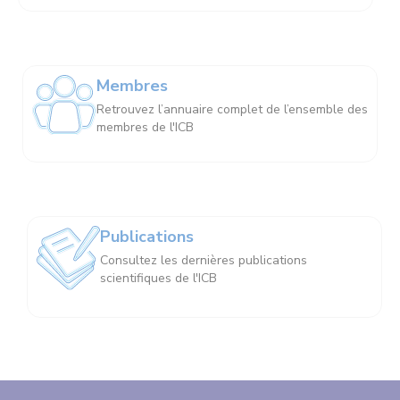
Membres
Retrouvez l’annuaire complet de l’ensemble des
membres de l'ICB
Publications
Consultez les dernières publications
scientifiques de l'ICB