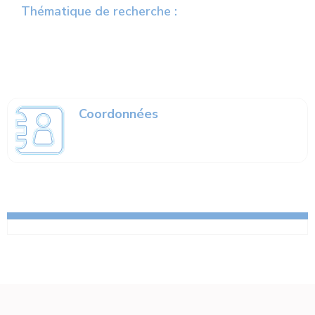
Thématique de recherche :
Coordonnées