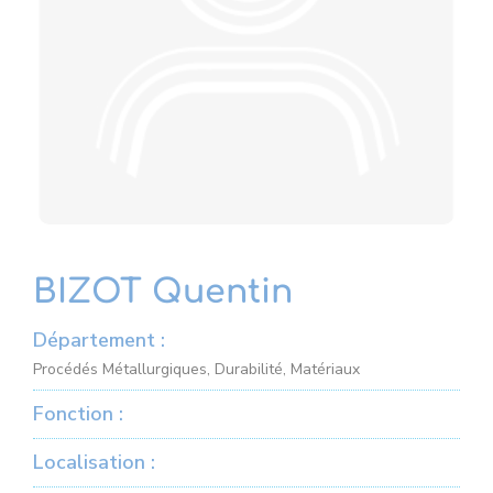
BIZOT Quentin
Département :
Procédés Métallurgiques, Durabilité, Matériaux
Fonction :
Localisation :