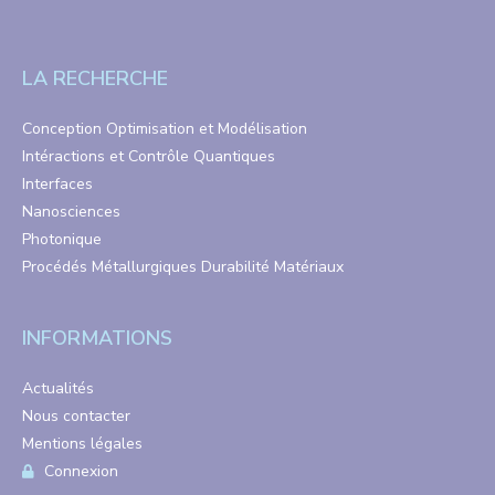
LA RECHERCHE
Conception Optimisation et Modélisation
Intéractions et Contrôle Quantiques
Interfaces
Nanosciences
Photonique
Procédés Métallurgiques Durabilité Matériaux
INFORMATIONS
Actualités
Nous contacter
Mentions légales
Connexion