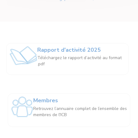
Rapport d'activité 2025
Téléchargez le rapport d’activité au format
.pdf
Membres
Retrouvez l’annuaire complet de l’ensemble des
membres de l'ICB