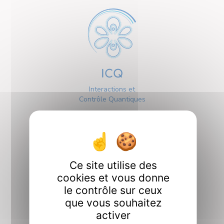
ICQ
Interactions et
Contrôle Quantiques
Ce site utilise des
cookies et vous donne
Interfaces
le contrôle sur ceux
que vous souhaitez
activer