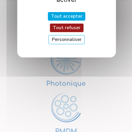
Tout accepter
Tout refuser
Nanosciences
Personnaliser
Photonique
PMDM