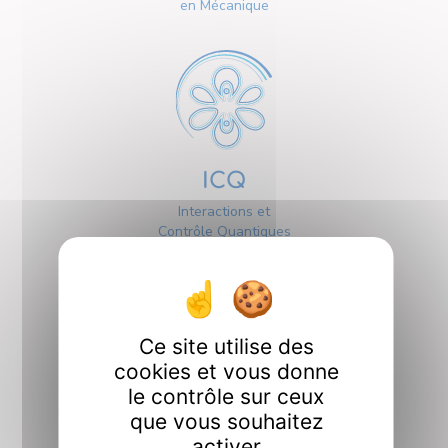
en Mécanique
ICQ
Interactions et
Contrôle Quantiques
Ce site utilise des
cookies et vous donne
le contrôle sur ceux
Interfaces
que vous souhaitez
activer