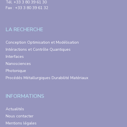
Tél. +33 3 80 39 61 30
Fax : +33 3 80 39 61 32
LA RECHERCHE
Conception Optimisation et Modélisation
Intéractions et Contrôle Quantiques
Interfaces
Nanosciences
Photonique
Procédés Métallurgiques Durabilité Matériaux
INFORMATIONS
Actualités
Nous contacter
Mentions légales