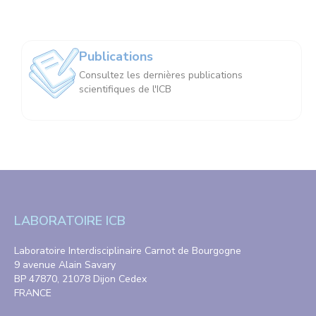
Publications
Consultez les dernières publications
scientifiques de l'ICB
LABORATOIRE ICB
Laboratoire Interdisciplinaire Carnot de Bourgogne
9 avenue Alain Savary
BP 47870, 21078 Dijon Cedex
FRANCE