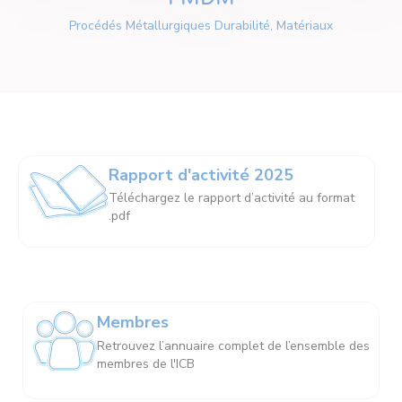
Procédés Métallurgiques Durabilité, Matériaux
Rapport d'activité 2025
Téléchargez le rapport d’activité au format
.pdf
Membres
Retrouvez l’annuaire complet de l’ensemble des
membres de l'ICB