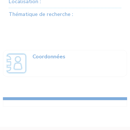
Localisation :
Thématique de recherche :
Coordonnées