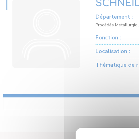
SCHNEID
Département :
Procédés Métallurgiqu
Fonction :
Localisation :
Thématique de r