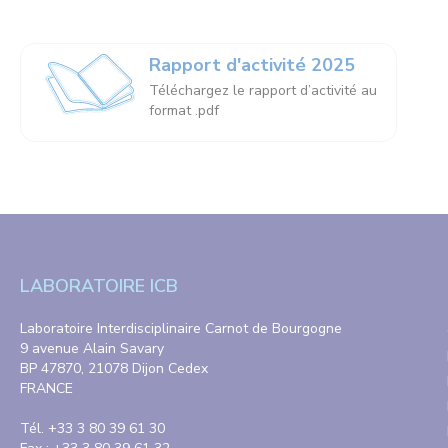
Rapport d'activité 2025
Téléchargez le rapport d’activité au
format .pdf
LABORATOIRE ICB
Laboratoire Interdisciplinaire Carnot de Bourgogne
9 avenue Alain Savary
BP 47870, 21078 Dijon Cedex
FRANCE
Tél. +33 3 80 39 61 30