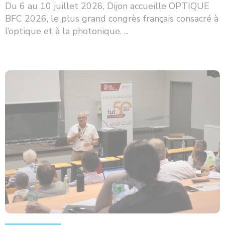
Du 6 au 10 juillet 2026, Dijon accueille OPTIQUE
BFC 2026, le plus grand congrès français consacré à
l’optique et à la photonique. ...