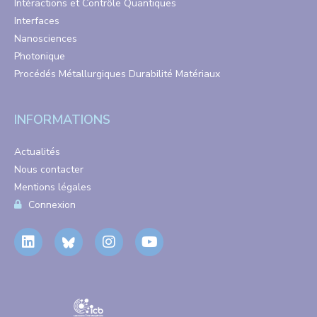
Intéractions et Contrôle Quantiques
Interfaces
Nanosciences
Photonique
Procédés Métallurgiques Durabilité Matériaux
INFORMATIONS
Actualités
Nous contacter
Mentions légales
Connexion