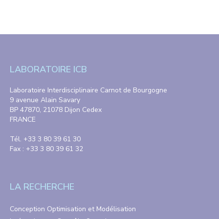
LABORATOIRE ICB
Laboratoire Interdisciplinaire Carnot de Bourgogne
9 avenue Alain Savary
BP 47870, 21078 Dijon Cedex
FRANCE
Tél. +33 3 80 39 61 30
Fax : +33 3 80 39 61 32
LA RECHERCHE
Conception Optimisation et Modélisation