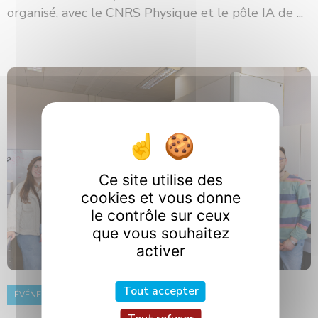
organisé, avec le CNRS Physique et le pôle IA de ...
Ce site utilise des
cookies et vous donne
le contrôle sur ceux
que vous souhaitez
activer
Tout accepter
ÉVÉNEMENT
8 juin 2026