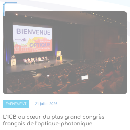
ÉVÉNEMENT
21 juillet 2026
L’ICB au cœur du plus grand congrès
français de l’optique-photonique