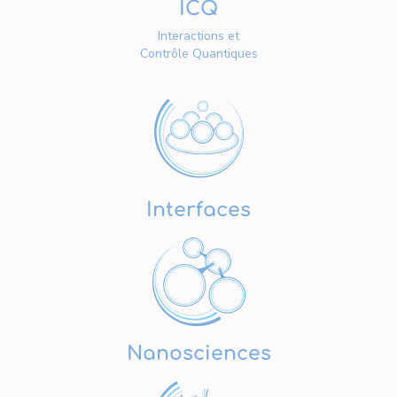
ICQ
Interactions et
Contrôle Quantiques
Interfaces
Nanosciences