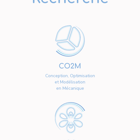
CO2M
Conception, Optimisation
et Modélisation
en Mécanique