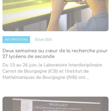
INFORMATIONS
30 juin 2026
Deux semaines au cœur de la recherche pour
27 lycéens de seconde
Du 15 au 26 juin, le Laboratoire Interdisciplinaire
Carnot de Bourgogne (ICB) et l’Institut de
Mathématiques de Bourgogne (IMB) ont ...