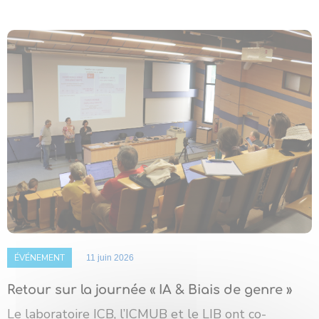
ÉVÉNEMENT
11 juin 2026
Retour sur la journée « IA & Biais de genre »
Le laboratoire ICB, l’ICMUB et le LIB ont co-