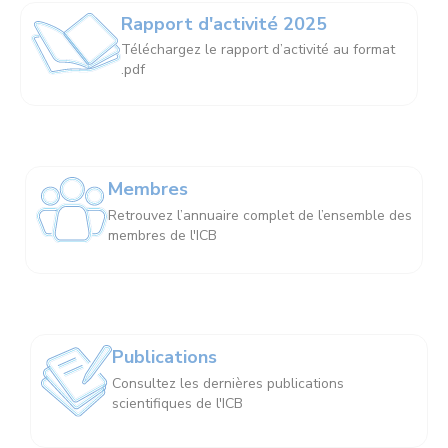
Rapport d'activité 2025
Téléchargez le rapport d’activité au format
.pdf
Membres
Retrouvez l’annuaire complet de l’ensemble des
membres de l'ICB
Publications
Consultez les dernières publications
scientifiques de l'ICB