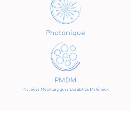
Photonique
PMDM
Procédés Métallurgiques Durabilité, Matériaux