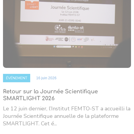
ÉVÉNEMENT
16 juin 2026
Retour sur la Journée Scientifique
SMARTLIGHT 2026
Le 12 juin dernier, l’Institut FEMTO-ST a accueilli la
Journée Scientifique annuelle de la plateforme
SMARTLIGHT. Cet é...