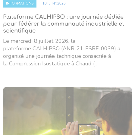
INFORMATIONS
10 juillet 2026
Plateforme CALHIPSO : une journée dédiée
pour fédérer la communauté industrielle et
scientifique
Le mercredi 8 juillet 2026, la
plateforme CALHIPSO (ANR-21-ESRE-0039) a
organisé une journée technique consacrée à
la Compression Isostatique à Chaud (...