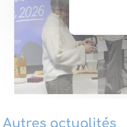
Autres actualités