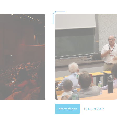
Informations
10 juillet 2026