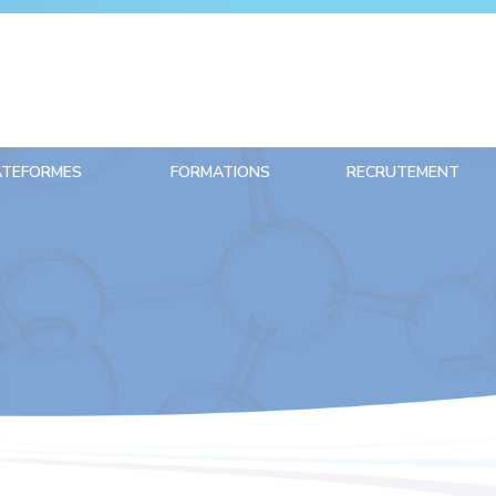
ATEFORMES
FORMATIONS
RECRUTEMENT