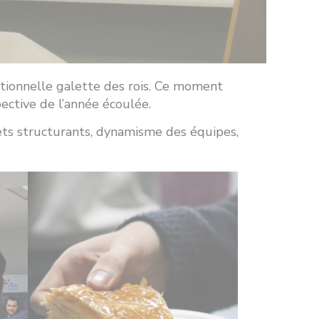
itionnelle galette des rois. Ce moment
ective de l’année écoulée.
ets structurants, dynamisme des équipes,