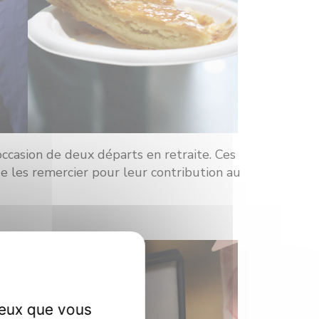
ccasion de deux départs en retraite. Ces
de les remercier pour leur contribution au
ceux que vous