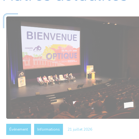
Événement
Informations
21 juillet 2026