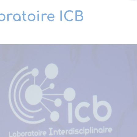
ratoire ICB