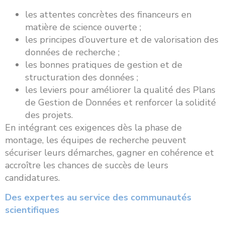
les attentes concrètes des financeurs en
matière de science ouverte ;
les principes d’ouverture et de valorisation des
données de recherche ;
les bonnes pratiques de gestion et de
structuration des données ;
les leviers pour améliorer la qualité des Plans
de Gestion de Données et renforcer la solidité
des projets.
En intégrant ces exigences dès la phase de
montage, les équipes de recherche peuvent
sécuriser leurs démarches, gagner en cohérence et
accroître les chances de succès de leurs
candidatures.
Des expertes au service des communautés
scientifiques