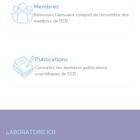
Membres
Retrouvez l’annuaire complet de l’ensemble des
membres de l'ICB
Publications
Consultez les dernières publications
scientifiques de l'ICB
LABORATOIRE ICB