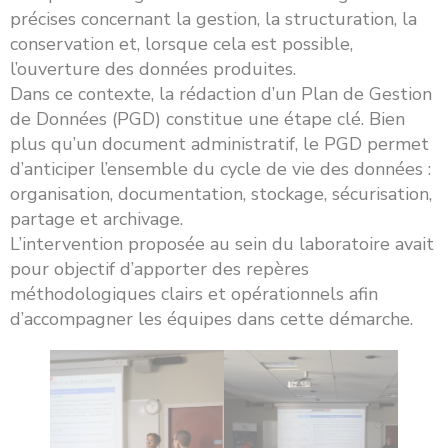
précises concernant la gestion, la structuration, la
conservation et, lorsque cela est possible,
l’ouverture des données produites.
Dans ce contexte, la rédaction d’un Plan de Gestion
de Données (PGD) constitue une étape clé. Bien
plus qu’un document administratif, le PGD permet
d’anticiper l’ensemble du cycle de vie des données :
organisation, documentation, stockage, sécurisation,
partage et archivage.
L’intervention proposée au sein du laboratoire avait
pour objectif d’apporter des repères
méthodologiques clairs et opérationnels afin
d’accompagner les équipes dans cette démarche.