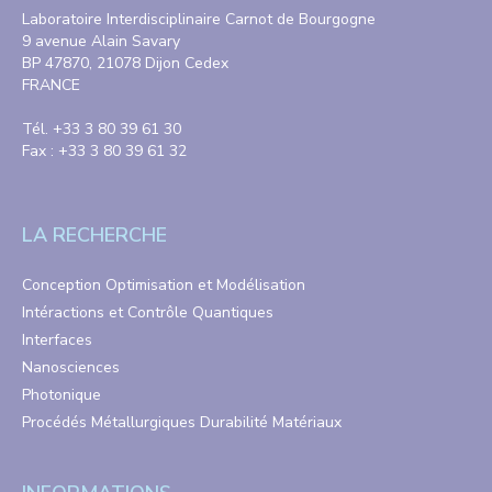
Laboratoire Interdisciplinaire Carnot de Bourgogne
9 avenue Alain Savary
BP 47870, 21078 Dijon Cedex
FRANCE
Tél. +33 3 80 39 61 30
Fax : +33 3 80 39 61 32
LA RECHERCHE
Conception Optimisation et Modélisation
Intéractions et Contrôle Quantiques
Interfaces
Nanosciences
Photonique
Procédés Métallurgiques Durabilité Matériaux