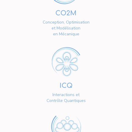
CO2M
Conception, Optimisation
et Modélisation
en Mécanique
ICQ
Interactions et
Contrôle Quantiques