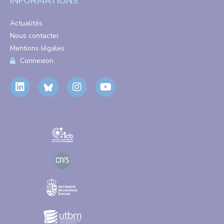
INFORMATIONS
Actualités
Nous contacter
Mentions légales
Connexion