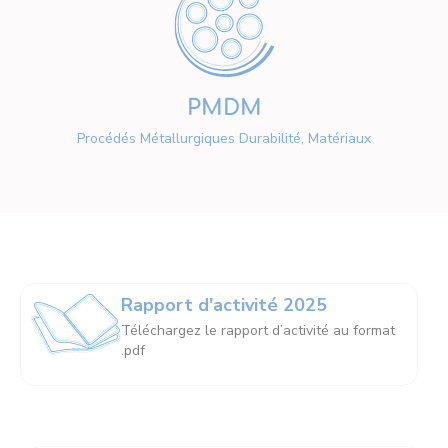
PMDM
Procédés Métallurgiques Durabilité, Matériaux
Rapport d'activité 2025
Téléchargez le rapport d’activité au format
.pdf