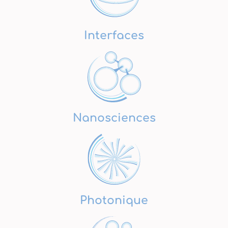
Interfaces
Nanosciences
Photonique