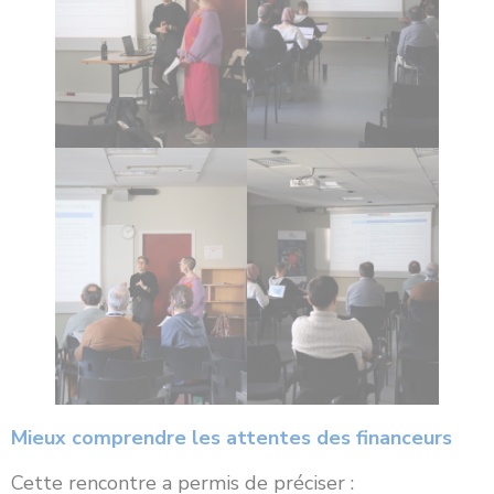
Mieux comprendre les attentes des financeurs
Cette rencontre a permis de préciser :