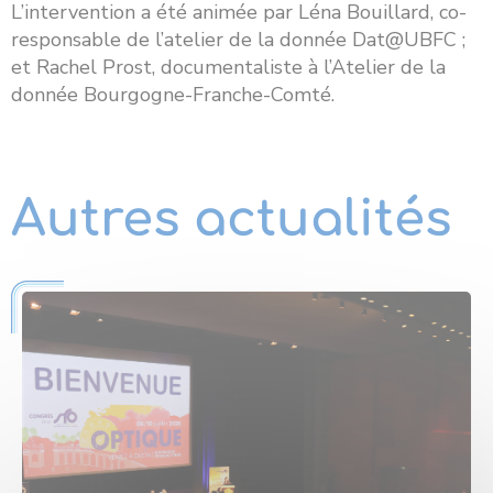
L’intervention a été animée par Léna Bouillard, co-
responsable de l’atelier de la donnée Dat@UBFC ;
et Rachel Prost, documentaliste à l’Atelier de la
donnée Bourgogne-Franche-Comté.
Autres actualités