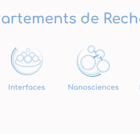
artements de Rech
Interfaces
Nanosciences