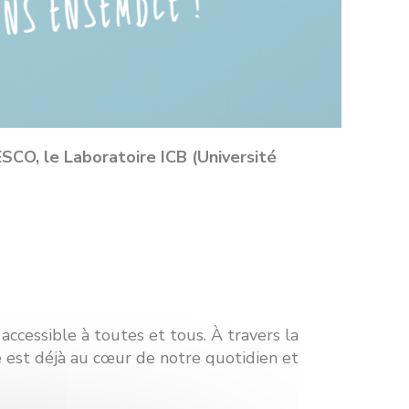
SCO, le Laboratoire ICB (Université
accessible à toutes et tous. À travers la
e est déjà au cœur de notre quotidien et