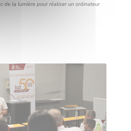
de la lumière pour réaliser un ordinateur