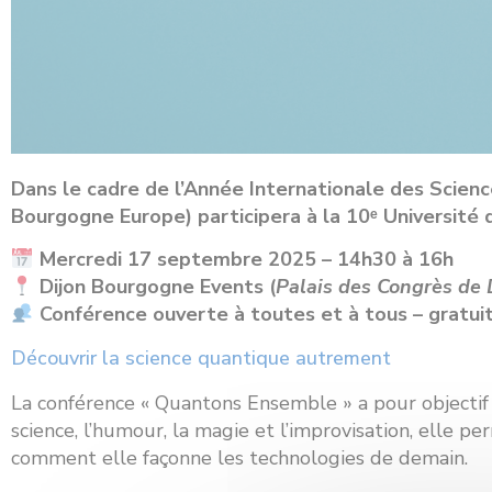
Dans le cadre de l’Année Internationale des Scien
Bourgogne Europe) participera à la 10ᵉ Université 
Mercredi 17 septembre 2025 – 14h30 à 16h
Dijon Bourgogne Events (
Palais des Congrès de 
Conférence ouverte à toutes et à tous – gratuit,
Découvrir la science quantique autrement
La conférence « Quantons Ensemble » a pour objecti
science, l’humour, la magie et l’improvisation, elle 
comment elle façonne les technologies de demain.