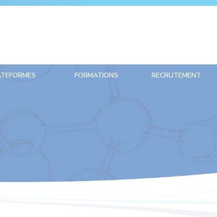
ATEFORMES
FORMATIONS
RECRUTEMENT