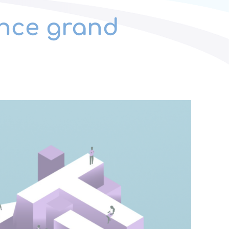
ence grand