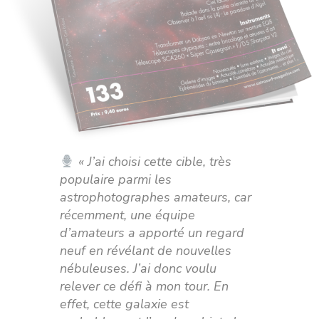
« J’ai choisi cette cible, très
populaire parmi les
astrophotographes amateurs, car
récemment, une équipe
d’amateurs a apporté un regard
neuf en révélant de nouvelles
nébuleuses. J’ai donc voulu
relever ce défi à mon tour. En
effet, cette galaxie est