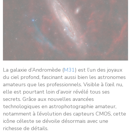
La galaxie d’Andromède (
M31
) est l’un des joyaux
du ciel profond, fascinant aussi bien les astronomes
amateurs que les professionnels. Visible à l’œil nu,
elle est pourtant loin d’avoir révélé tous ses
secrets. Grâce aux nouvelles avancées
technologiques en astrophotographie amateur,
notamment à l’évolution des capteurs CMOS, cette
icône céleste se dévoile désormais avec une
richesse de détails.