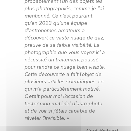
probablement l’un des objets les
plus photographiés, comme je l’ai
mentionné. Ce n’est pourtant
qu’en 2023 qu’une équipe
d’astronomes amateurs a
découvert ce vaste nuage de gaz,
preuve de sa faible visibilité. La
photographie que vous voyez ici a
nécessité un traitement poussé
pour rendre ce nuage bien visible.
Cette découverte a fait l’objet de
plusieurs articles scientifiques, ce
qui m’a particulièrement motivé.
C’était pour moi l’occasion de
tester mon matériel d’astrophoto
et de voir si j’étais capable de
révéler l’invisible. »
Cyril Richard