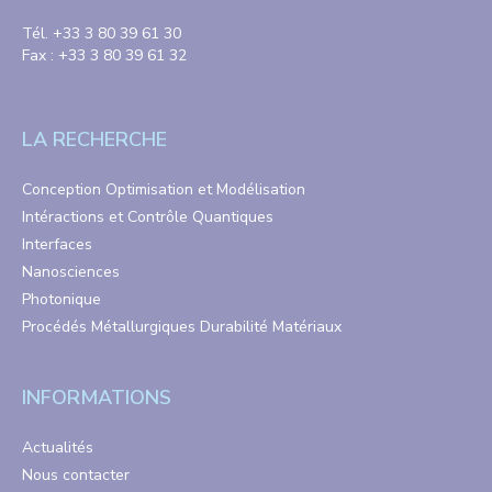
Tél. +33 3 80 39 61 30
Fax : +33 3 80 39 61 32
LA RECHERCHE
Conception Optimisation et Modélisation
Intéractions et Contrôle Quantiques
Interfaces
Nanosciences
Photonique
Procédés Métallurgiques Durabilité Matériaux
INFORMATIONS
Actualités
Nous contacter