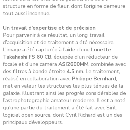
structure en forme de fleur, dont l’origine demeure
tout aussi inconnue.
Un travail d’expertise et de précision
Pour parvenir à ce résultat, un long travail
d’acquisition et de traitement a été nécessaire.
L’image a été capturée à l’aide d’une
Lunette
Takahashi FS 60 CB
, équipée d’un réducteur de
focale et d’une caméra
ASI2600MM
, combinée avec
des filtres à bande étroite
4.5 nm
. Le traitement,
réalisé en collaboration avec
Philippe Bernhard
,
met en valeur les structures les plus ténues de la
galaxie, illustrant ainsi les progrès considérables de
l’astrophotographie amateur moderne. Il est a noté
qu’une partie du traitement a été fait avec Siril,
logiciel open source, dont Cyril Richard est un des
principaux développeurs.