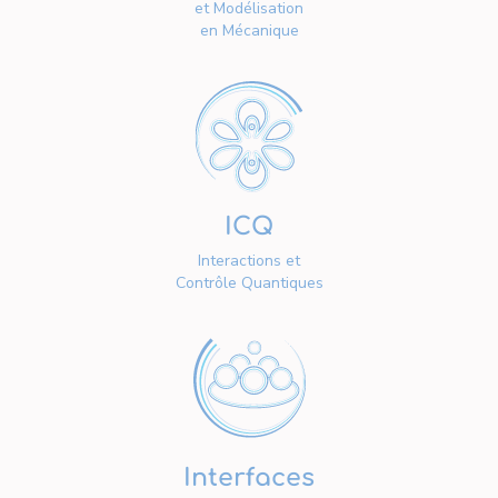
et Modélisation
en Mécanique
ICQ
Interactions et
Contrôle Quantiques
Interfaces