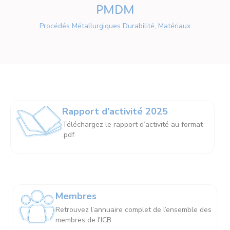
PMDM
Procédés Métallurgiques Durabilité, Matériaux
Rapport d'activité 2025
Téléchargez le rapport d’activité au format
.pdf
Membres
Retrouvez l’annuaire complet de l’ensemble des
membres de l'ICB