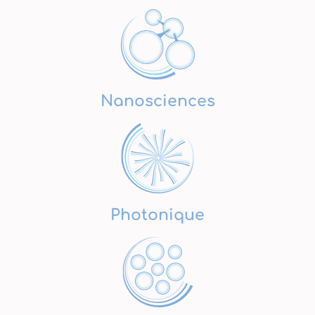
Nanosciences
Photonique