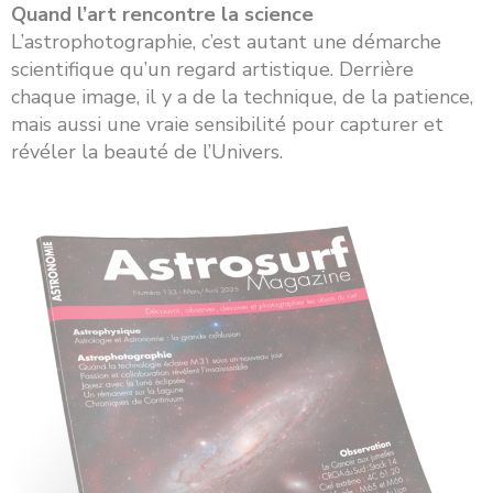
Quand l’art rencontre la science
L’astrophotographie, c’est autant une démarche
scientifique qu’un regard artistique. Derrière
chaque image, il y a de la technique, de la patience,
mais aussi une vraie sensibilité pour capturer et
révéler la beauté de l’Univers.