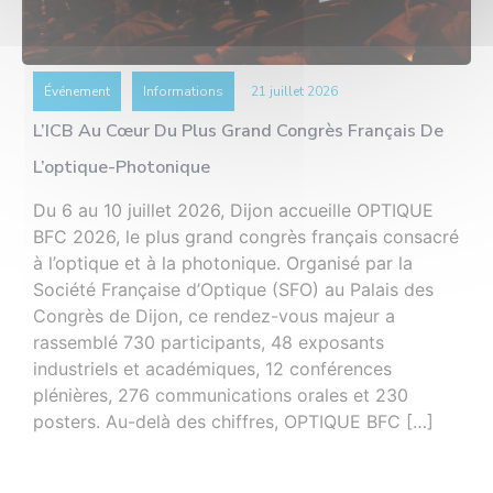
Événement
Informations
21 juillet 2026
L’ICB Au Cœur Du Plus Grand Congrès Français De
L’optique-Photonique
Du 6 au 10 juillet 2026, Dijon accueille OPTIQUE
BFC 2026, le plus grand congrès français consacré
à l’optique et à la photonique. Organisé par la
Société Française d’Optique (SFO) au Palais des
Congrès de Dijon, ce rendez-vous majeur a
rassemblé 730 participants, 48 exposants
industriels et académiques, 12 conférences
plénières, 276 communications orales et 230
posters. Au-delà des chiffres, OPTIQUE BFC […]