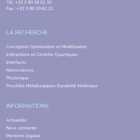
Tél. +33 3 80 39 61 30
Fax : +33 3 80 39 61 32
LA RECHERCHE
Conception Optimisation et Modélisation
Intéractions et Contrôle Quantiques
Interfaces
Nanosciences
Photonique
Procédés Métallurgiques Durabilité Matériaux
INFORMATIONS
Actualités
Nous contacter
Mentions légales