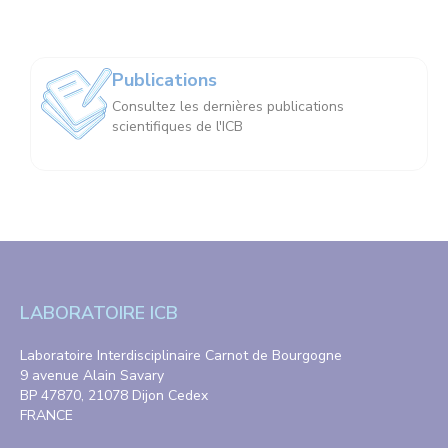
Publications
Consultez les dernières publications
scientifiques de l'ICB
LABORATOIRE ICB
Laboratoire Interdisciplinaire Carnot de Bourgogne
9 avenue Alain Savary
BP 47870, 21078 Dijon Cedex
FRANCE