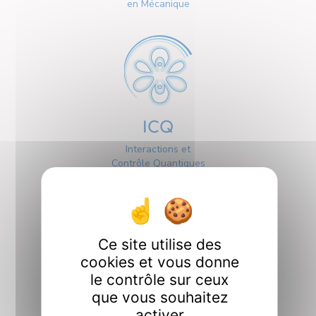
en Mécanique
ICQ
Interactions et
Contrôle Quantiques
Ce site utilise des
cookies et vous donne
le contrôle sur ceux
Interfaces
que vous souhaitez
activer