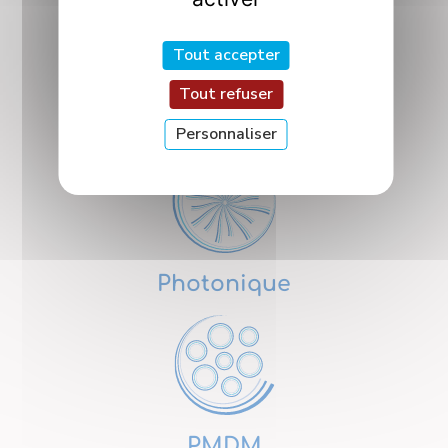
Tout accepter
Tout refuser
Nanosciences
Personnaliser
Photonique
PMDM