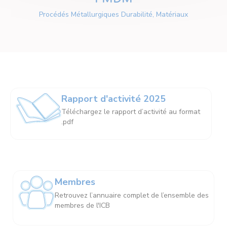
Procédés Métallurgiques Durabilité, Matériaux
Rapport d'activité 2025
Téléchargez le rapport d’activité au format
.pdf
Membres
Retrouvez l’annuaire complet de l’ensemble des
membres de l'ICB