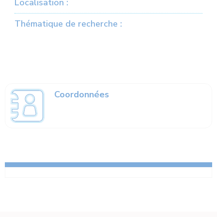
Localisation :
Thématique de recherche :
Coordonnées