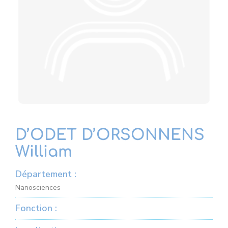
D’ODET D’ORSONNENS
William
Département :
Nanosciences
Fonction :