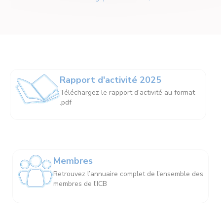
Rapport d'activité 2025
Téléchargez le rapport d’activité au format
.pdf
Membres
Retrouvez l’annuaire complet de l’ensemble des
membres de l'ICB