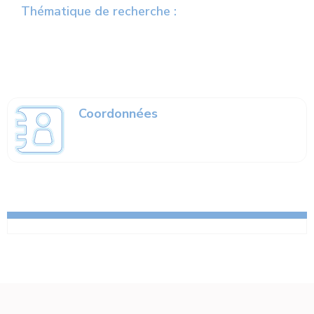
Thématique de recherche :
Coordonnées