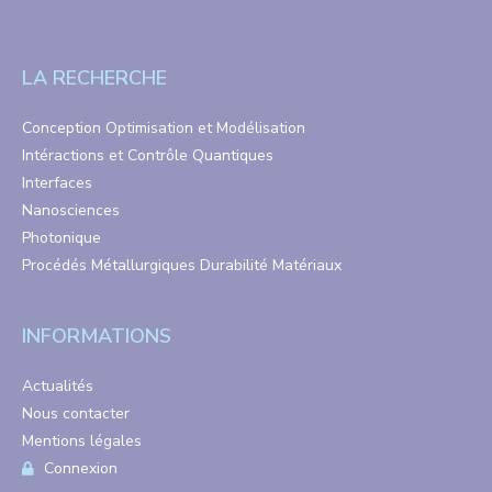
LA RECHERCHE
Conception Optimisation et Modélisation
Intéractions et Contrôle Quantiques
Interfaces
Nanosciences
Photonique
Procédés Métallurgiques Durabilité Matériaux
INFORMATIONS
Actualités
Nous contacter
Mentions légales
Connexion