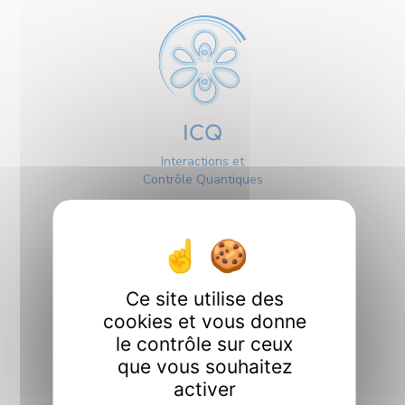
ICQ
Interactions et
Contrôle Quantiques
Ce site utilise des
cookies et vous donne
Interfaces
le contrôle sur ceux
que vous souhaitez
activer