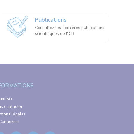
Publications
Consultez les dernières publications
scientifiques de l'ICB
FORMATIONS
ualités
s contacter
tions légales
Connexion