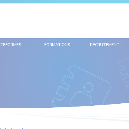
ATEFORMES
FORMATIONS
RECRUTEMENT