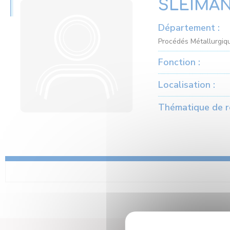
SLEIMAN
Département :
Procédés Métallurgiqu
Fonction :
Localisation :
Thématique de r