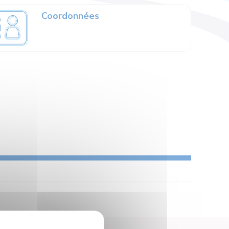
Coordonnées