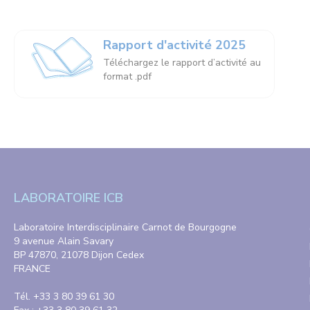
Rapport d'activité 2025
Téléchargez le rapport d’activité au
format .pdf
LABORATOIRE ICB
Laboratoire Interdisciplinaire Carnot de Bourgogne
9 avenue Alain Savary
BP 47870, 21078 Dijon Cedex
FRANCE
Tél. +33 3 80 39 61 30