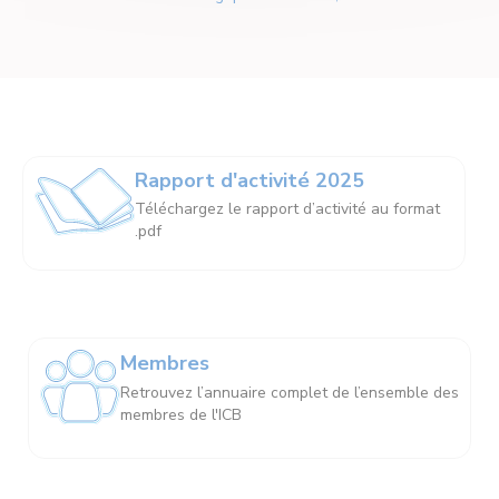
Rapport d'activité 2025
Téléchargez le rapport d’activité au format
.pdf
Membres
Retrouvez l’annuaire complet de l’ensemble des
membres de l'ICB