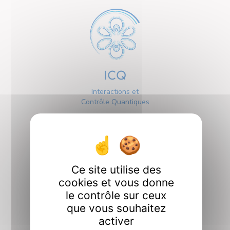
ICQ
Interactions et
Contrôle Quantiques
Ce site utilise des
cookies et vous donne
Interfaces
le contrôle sur ceux
que vous souhaitez
activer