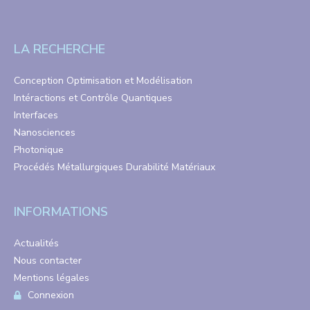
LA RECHERCHE
Conception Optimisation et Modélisation
Intéractions et Contrôle Quantiques
Interfaces
Nanosciences
Photonique
Procédés Métallurgiques Durabilité Matériaux
INFORMATIONS
Actualités
Nous contacter
Mentions légales
Connexion