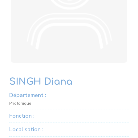
SINGH Diana
Département :
Photonique
Fonction :
Localisation :