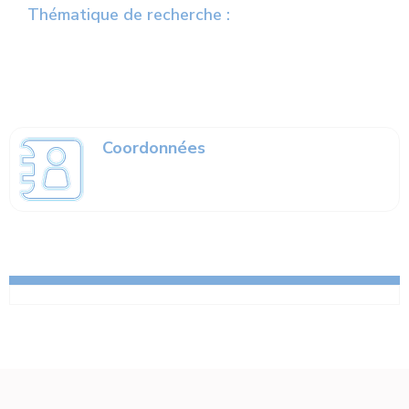
Thématique de recherche :
Coordonnées