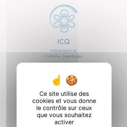
ICQ
Interactions et
Contrôle Quantiques
Ce site utilise des
cookies et vous donne
Interfaces
le contrôle sur ceux
que vous souhaitez
activer