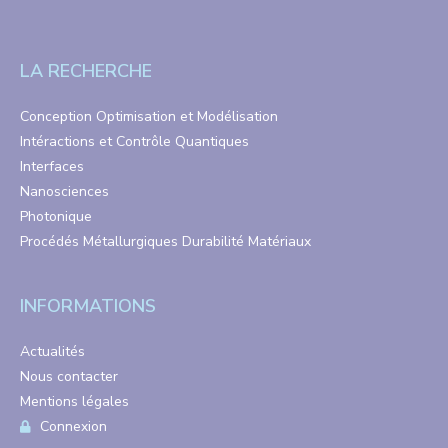
LA RECHERCHE
Conception Optimisation et Modélisation
Intéractions et Contrôle Quantiques
Interfaces
Nanosciences
Photonique
Procédés Métallurgiques Durabilité Matériaux
INFORMATIONS
Actualités
Nous contacter
Mentions légales
Connexion