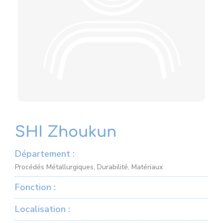
SHI Zhoukun
Département :
Procédés Métallurgiques, Durabilité, Matériaux
Fonction :
Localisation :