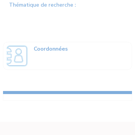
Thématique de recherche :
Coordonnées