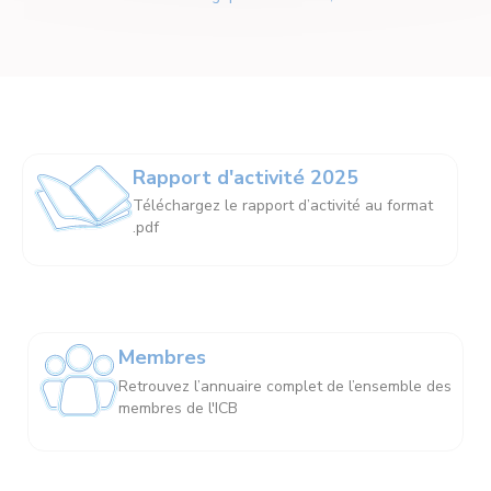
Rapport d'activité 2025
Téléchargez le rapport d’activité au format
.pdf
Membres
Retrouvez l’annuaire complet de l’ensemble des
membres de l'ICB