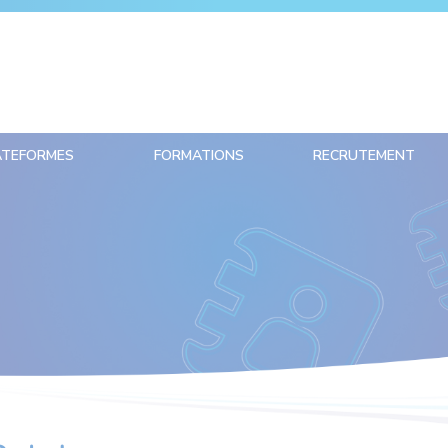
ATEFORMES
FORMATIONS
RECRUTEMENT