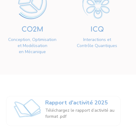
CO2M
ICQ
Conception, Optimisation
Interactions et
et Modélisation
Contrôle Quantiques
en Mécanique
Rapport d'activité 2025
Téléchargez le rapport d’activité au
format .pdf