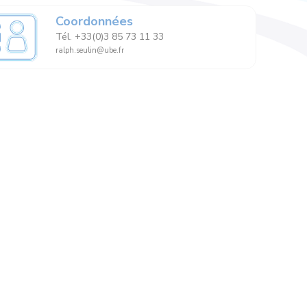
Coordonnées
Tél. +33(0)3 85 73 11 33
ralph.seulin@ube.fr