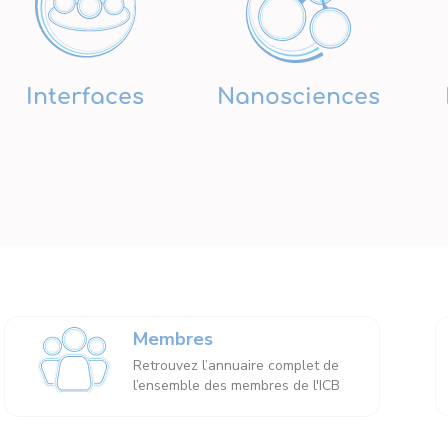
Interfaces
Nanosciences
Membres
Retrouvez l’annuaire complet de
l’ensemble des membres de l'ICB