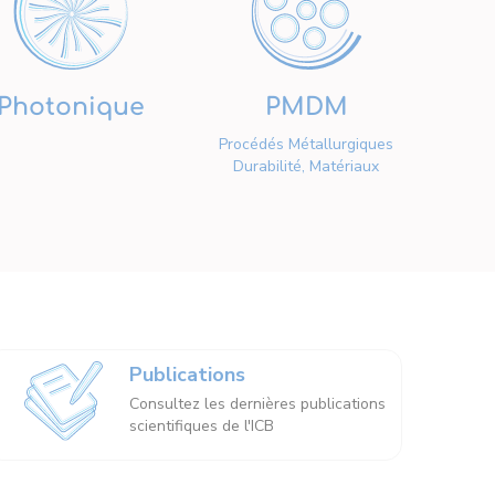
Photonique
PMDM
Procédés Métallurgiques
Durabilité, Matériaux
Publications
Consultez les dernières publications
scientifiques de l'ICB