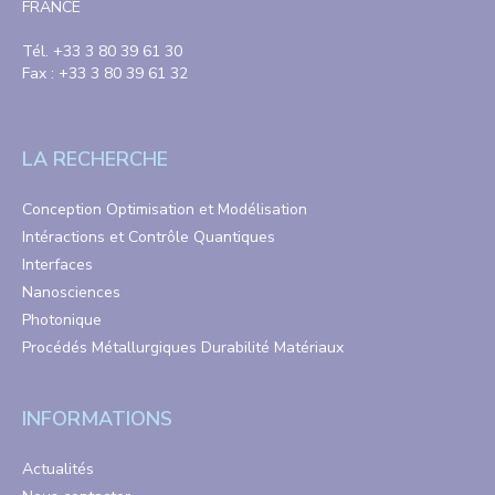
FRANCE
Tél. +33 3 80 39 61 30
Fax : +33 3 80 39 61 32
LA RECHERCHE
Conception Optimisation et Modélisation
Intéractions et Contrôle Quantiques
Interfaces
Nanosciences
Photonique
Procédés Métallurgiques Durabilité Matériaux
INFORMATIONS
Actualités