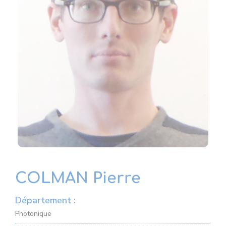
COLMAN Pierre
Département :
Photonique