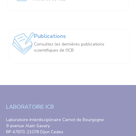
Publications
Consultez les dernières publications
scientifiques de l'ICB
LABORATOIRE ICB
Laboratoire Interdisciplinaire Carnot de Bourgogne
9 avenue Alain Savary
BP 47870, 21078 Dijon Cedex