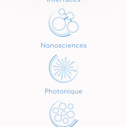
Nanosciences
Photonique