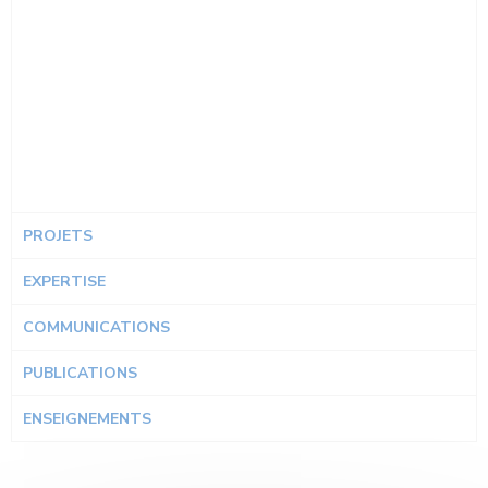
PROJETS
EXPERTISE
COMMUNICATIONS
PUBLICATIONS
ENSEIGNEMENTS