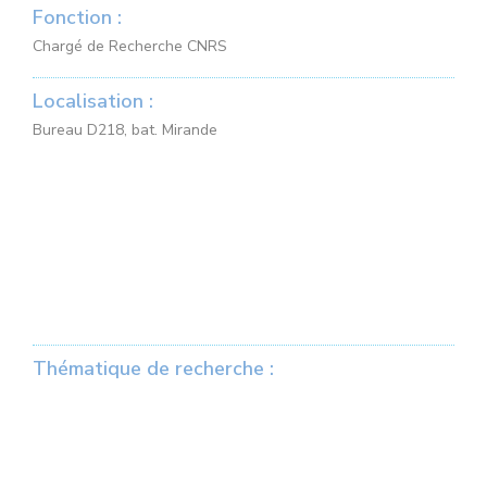
Fonction :
Chargé de Recherche CNRS
Localisation :
Bureau D218, bat. Mirande
Thématique de recherche :