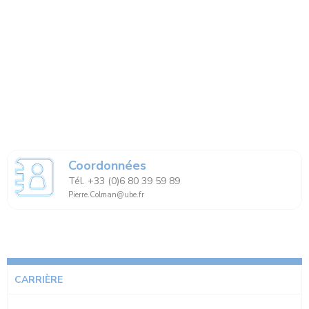
Coordonnées
Tél. +33 (0)6 80 39 59 89
Pierre.Colman@ube.fr
CARRIÈRE