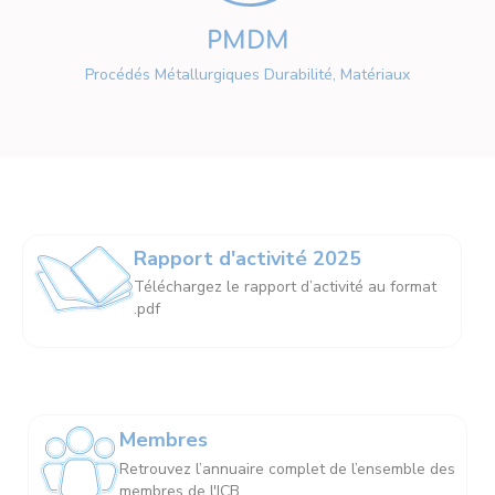
PMDM
Procédés Métallurgiques Durabilité, Matériaux
Rapport d'activité 2025
Téléchargez le rapport d’activité au format
.pdf
Membres
Retrouvez l’annuaire complet de l’ensemble des
membres de l'ICB