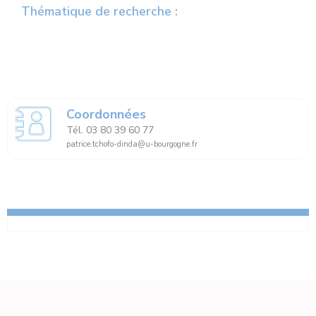
Thématique de recherche :
Coordonnées
Tél. 03 80 39 60 77
patrice.tchofo-dinda@u-bourgogne.fr