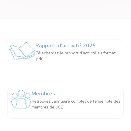
Rapport d'activité 2025
Téléchargez le rapport d’activité au format
.pdf
Membres
Retrouvez l’annuaire complet de l’ensemble des
membres de l'ICB