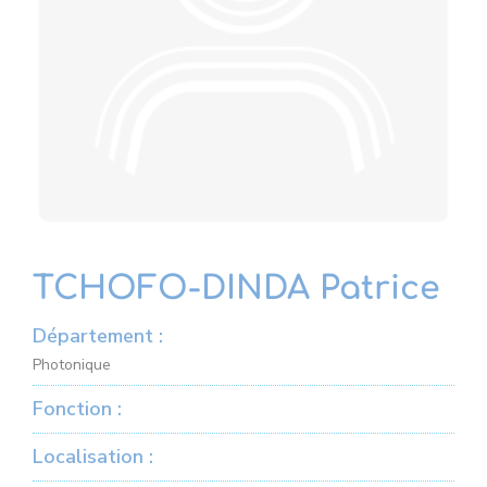
TCHOFO-DINDA Patrice
Département :
Photonique
Fonction :
Localisation :