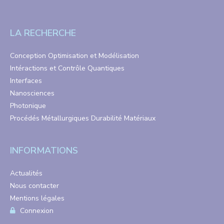
LA RECHERCHE
Conception Optimisation et Modélisation
Intéractions et Contrôle Quantiques
Interfaces
Nanosciences
Photonique
Procédés Métallurgiques Durabilité Matériaux
INFORMATIONS
Actualités
Nous contacter
Mentions légales
Connexion