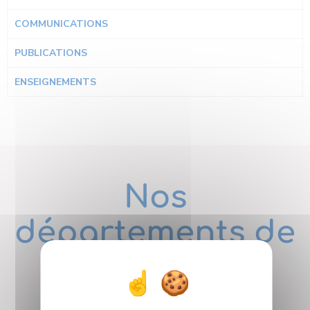
COMMUNICATIONS
PUBLICATIONS
ENSEIGNEMENTS
Nos
départements de
Recherche