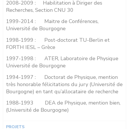
2008-2009 : Habilitation à Diriger des
Recherches, Section CNU 30
1999-2014 : Maitre de Conférences,
Université de Bourgogne
1998-1999 : Post-doctorat TU-Berlin et
FORTH IESL – Grèce
1997-1998 : ATER, Laboratoire de Physique
Université de Bourgogne
1994-1997 : Doctorat de Physique, mention
très honorable félicitations du jury (Université de
Bourgogne) en tant qu’allocataire de recherche
1988-1993 DEA de Physique, mention bien,
(Université de Bourgogne)
PROJETS