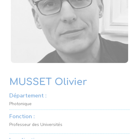
MUSSET Olivier
Département :
Photonique
Fonction :
Professeur des Universités