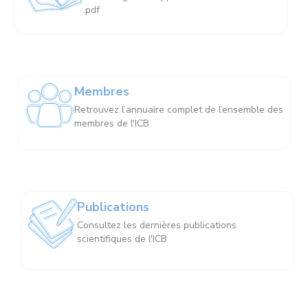
.pdf
Membres
Retrouvez l’annuaire complet de l’ensemble des
membres de l'ICB
Publications
Consultez les dernières publications
scientifiques de l'ICB