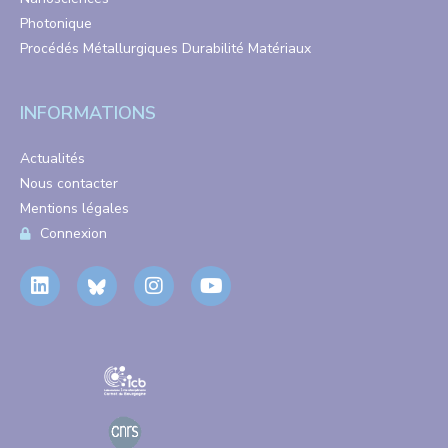
Photonique
Procédés Métallurgiques Durabilité Matériaux
INFORMATIONS
Actualités
Nous contacter
Mentions légales
Connexion