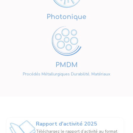
Photonique
PMDM
Procédés Métallurgiques Durabilité, Matériaux
Rapport d'activité 2025
Téléchargez le rapport d’activité au format