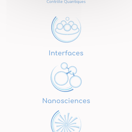
Contrôle Quantiques
Interfaces
Nanosciences