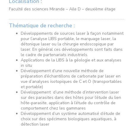
Localisation :
Faculté des sciences Mirande – Aile D – deuxième étage
Thématique de recherche :
Développements de sources laser à façon notamment
pour l’analyse LIBS portable, le marquage laser, la
détonique laser ou la chirurgie endoscopique par
laser. En général ces développements sont faits dans
le cadre de partenariats industriels.
Applications de la LIBS à la géologie et aux analyses
in situ
Développement d’une nouvelle méthode de
préparation d’échantillons de carbonate par laser en
vue d’analyses isotopiques de C et O (transportables
et portable)
Développement d’une méthode d’intervention laser
sur des parasites dans des hôtes pour l’étude du lien
hôte-parasite, application à l’étude du contrôle de
comportement chez les gammares
Développement d’un système automatisé d’étude de
choix sur des spécimens biologiques aquatiques, à
détection laser