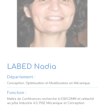
LABED Nadia
Département :
Conception, Optimisation et Modélisation en Mécanique
Fonction :
Maître de Conférences recherche à ICB/COMM et rattaché
au pôle Industrie 4.0, FISE Mécanique et Conception