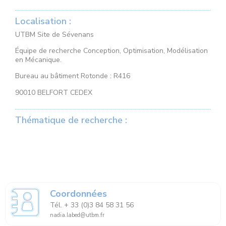
Localisation :
UTBM Site de Sévenans
Équipe de recherche Conception, Optimisation, Modélisation
en Mécanique.
Bureau au bâtiment Rotonde : R416
90010 BELFORT CEDEX
Thématique de recherche :
Coordonnées
Tél. + 33 (0)3 84 58 31 56
nadia.labed@utbm.fr