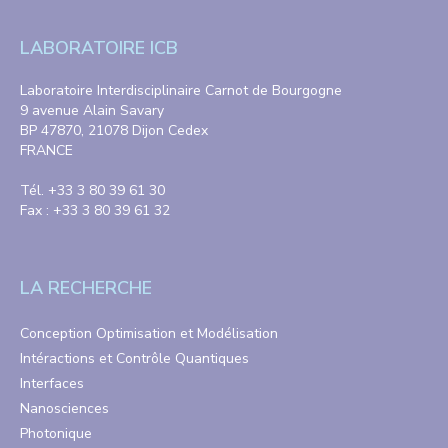
LABORATOIRE ICB
Laboratoire Interdisciplinaire Carnot de Bourgogne
9 avenue Alain Savary
BP 47870, 21078 Dijon Cedex
FRANCE
Tél. +33 3 80 39 61 30
Fax : +33 3 80 39 61 32
LA RECHERCHE
Conception Optimisation et Modélisation
Intéractions et Contrôle Quantiques
Interfaces
Nanosciences
Photonique