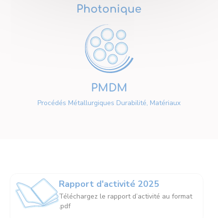
Photonique
PMDM
Procédés Métallurgiques Durabilité, Matériaux
Rapport d'activité 2025
Téléchargez le rapport d’activité au format
.pdf