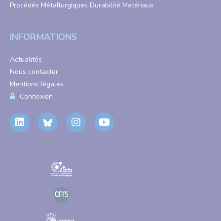
Procédés Métallurgiques Durabilité Matériaux
INFORMATIONS
Actualités
Nous contacter
Mentions légales
Connexion