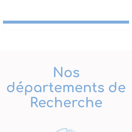
Nos
départements de
Recherche