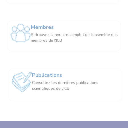
Membres
Retrouvez l’annuaire complet de l’ensemble des
membres de l'ICB
Publications
Consultez les dernières publications
scientifiques de l'ICB