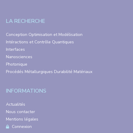
LA RECHERCHE
Conception Optimisation et Modélisation
Intéractions et Contrôle Quantiques
Interfaces
Nanosciences
Photonique
Procédés Métallurgiques Durabilité Matériaux
INFORMATIONS
Actualités
Nous contacter
Mentions légales
Connexion