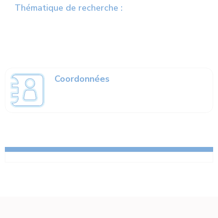
Thématique de recherche :
Coordonnées