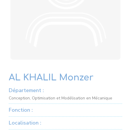
AL KHALIL Monzer
Département :
Conception, Optimisation et Modélisation en Mécanique
Fonction :
Localisation :