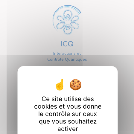
ICQ
Interactions et
Contrôle Quantiques
Ce site utilise des
cookies et vous donne
Interfaces
le contrôle sur ceux
que vous souhaitez
activer