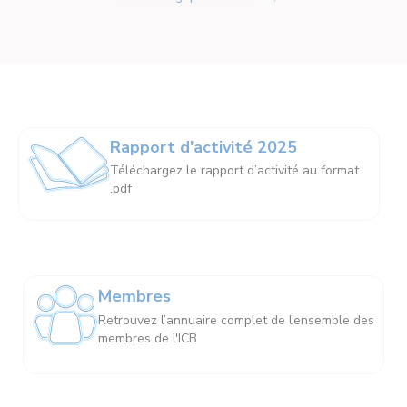
Rapport d'activité 2025
Téléchargez le rapport d’activité au format
.pdf
Membres
Retrouvez l’annuaire complet de l’ensemble des
membres de l'ICB