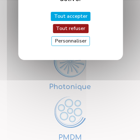
Tout accepter
Tout refuser
Nanosciences
Personnaliser
Photonique
PMDM