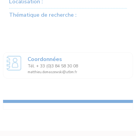
Localisation :
Thématique de recherche :
Coordonnées
Tél. + 33 (0)3 84 58 30 08
matthieu.domaszewski@utbm.fr