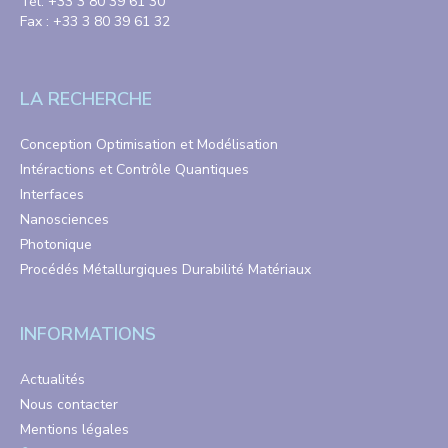
Tél. +33 3 80 39 61 30
Fax : +33 3 80 39 61 32
LA RECHERCHE
Conception Optimisation et Modélisation
Intéractions et Contrôle Quantiques
Interfaces
Nanosciences
Photonique
Procédés Métallurgiques Durabilité Matériaux
INFORMATIONS
Actualités
Nous contacter
Mentions légales