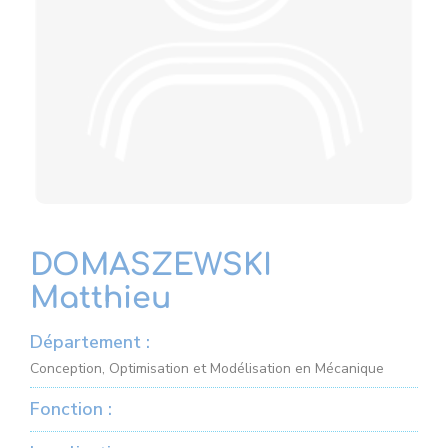
DOMASZEWSKI
Matthieu
Département :
Conception, Optimisation et Modélisation en Mécanique
Fonction :