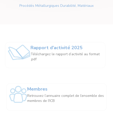
Procédés Métallurgiques Durabilité, Matériaux
Rapport d'activité 2025
Téléchargez le rapport d’activité au format
.pdf
Membres
Retrouvez l’annuaire complet de l’ensemble des
membres de l'ICB