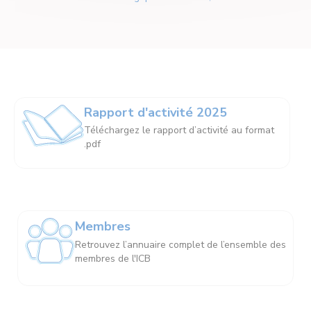
Rapport d'activité 2025
Téléchargez le rapport d’activité au format
.pdf
Membres
Retrouvez l’annuaire complet de l’ensemble des
membres de l'ICB