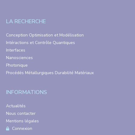
LA RECHERCHE
Conception Optimisation et Modélisation
Intéractions et Contrôle Quantiques
Interfaces
Nanosciences
Photonique
Procédés Métallurgiques Durabilité Matériaux
INFORMATIONS
Actualités
Nous contacter
Mentions légales
Connexion