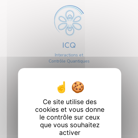
ICQ
Interactions et
Contrôle Quantiques
Ce site utilise des
cookies et vous donne
Interfaces
le contrôle sur ceux
que vous souhaitez
activer