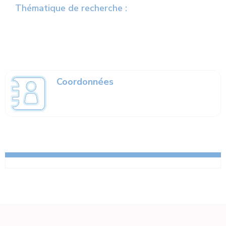
Thématique de recherche :
Coordonnées