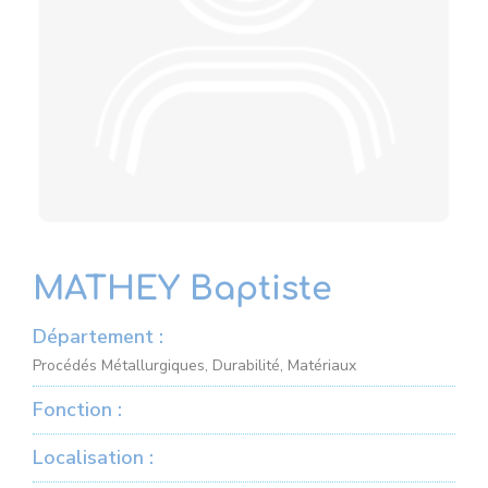
MATHEY Baptiste
Département :
Procédés Métallurgiques, Durabilité, Matériaux
Fonction :
Localisation :