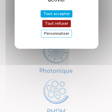
Tout accepter
Tout refuser
Nanosciences
Personnaliser
Photonique
PMDM