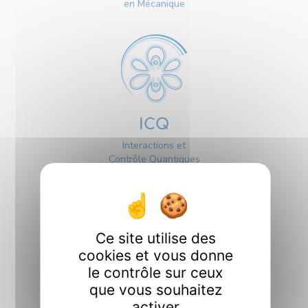
en Mécanique
ICQ
Interactions et
Contrôle Quantiques
Ce site utilise des
cookies et vous donne
le contrôle sur ceux
Interfaces
que vous souhaitez
activer