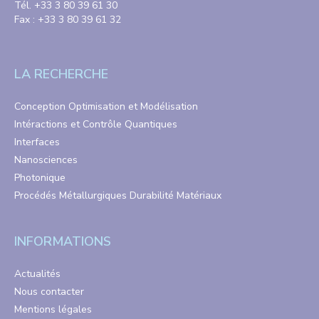
Tél. +33 3 80 39 61 30
Fax : +33 3 80 39 61 32
LA RECHERCHE
Conception Optimisation et Modélisation
Intéractions et Contrôle Quantiques
Interfaces
Nanosciences
Photonique
Procédés Métallurgiques Durabilité Matériaux
INFORMATIONS
Actualités
Nous contacter
Mentions légales