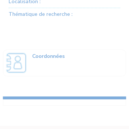
Localisation :
Thématique de recherche :
Coordonnées