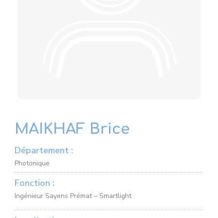
MAIKHAF Brice
Département :
Photonique
Fonction :
Ingénieur Sayens Prémat – Smartlight