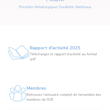
Procédés Métallurgiques Durabilité, Matériaux
Rapport d'activité 2025
Téléchargez le rapport d’activité au format
.pdf
Membres
Retrouvez l’annuaire complet de l’ensemble des
membres de l'ICB