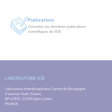
Publications
Consultez les dernières publications
scientifiques de l'ICB
LABORATOIRE ICB
Laboratoire Interdisciplinaire Carnot de Bourgogne
9 avenue Alain Savary
BP 47870, 21078 Dijon Cedex
FRANCE