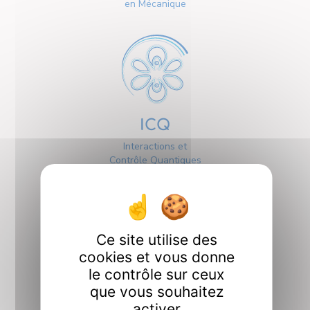
en Mécanique
ICQ
Interactions et
Contrôle Quantiques
Ce site utilise des
cookies et vous donne
le contrôle sur ceux
Interfaces
que vous souhaitez
activer