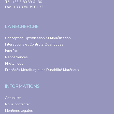
Tél. +33 3 80 39 61 30
Fax : +33 3 80 39 61 32
LA RECHERCHE
Conception Optimisation et Modélisation
Intéractions et Contrôle Quantiques
Interfaces
Nanosciences
Photonique
Procédés Métallurgiques Durabilité Matériaux
INFORMATIONS
Actualités
Nous contacter
Mentions légales