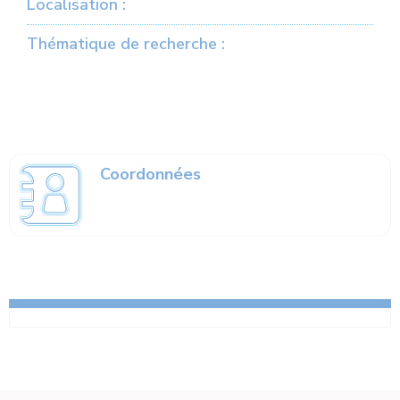
Localisation :
Thématique de recherche :
Coordonnées