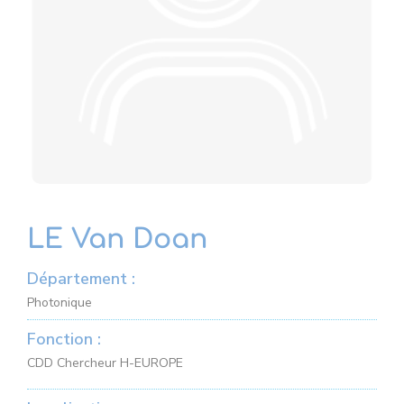
LE Van Doan
Département :
Photonique
Fonction :
CDD Chercheur H-EUROPE