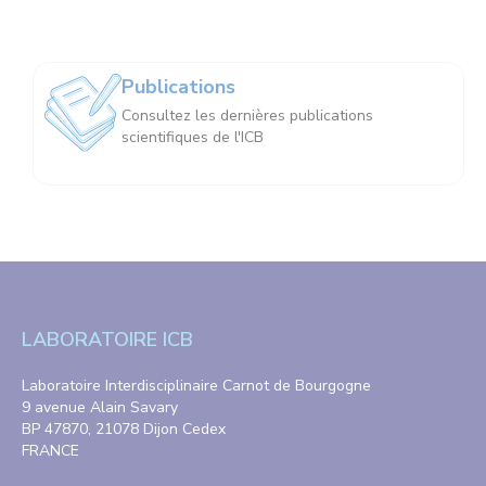
Publications
Consultez les dernières publications
scientifiques de l'ICB
LABORATOIRE ICB
Laboratoire Interdisciplinaire Carnot de Bourgogne
9 avenue Alain Savary
BP 47870, 21078 Dijon Cedex
FRANCE