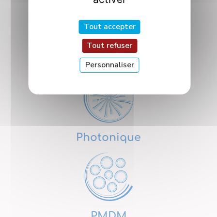
Tout accepter
Tout refuser
Nanosciences
Personnaliser
Photonique
PMDM