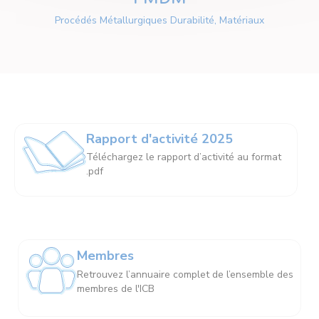
Procédés Métallurgiques Durabilité, Matériaux
Rapport d'activité 2025
Téléchargez le rapport d’activité au format
.pdf
Membres
Retrouvez l’annuaire complet de l’ensemble des
membres de l'ICB