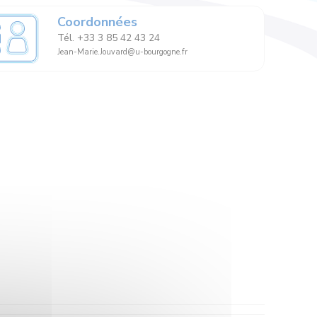
Coordonnées
Tél. +33 3 85 42 43 24
Jean-Marie.Jouvard@u-bourgogne.fr