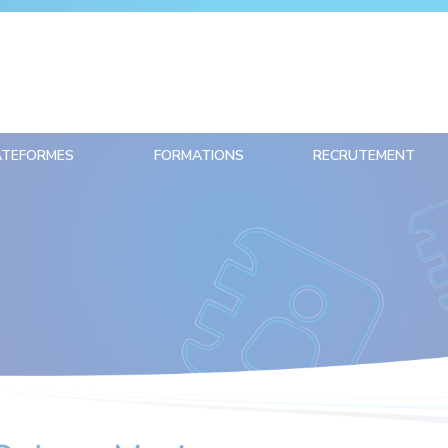
ATEFORMES
FORMATIONS
RECRUTEMENT