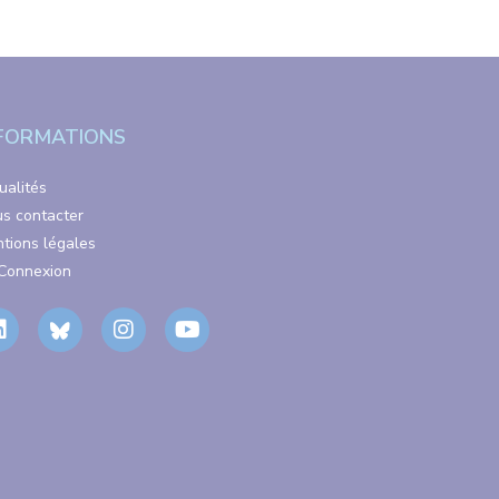
FORMATIONS
ualités
s contacter
tions légales
Connexion