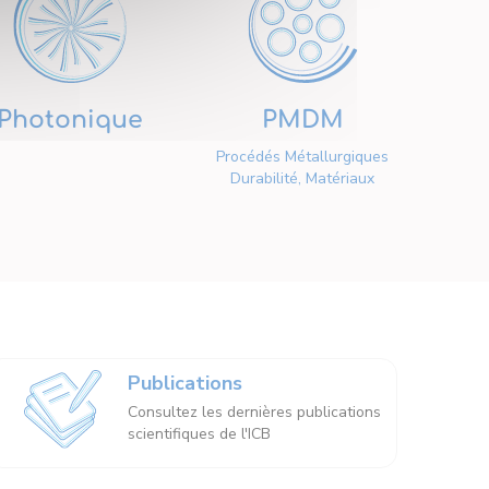
Photonique
PMDM
Procédés Métallurgiques
Durabilité, Matériaux
Publications
Consultez les dernières publications
scientifiques de l'ICB