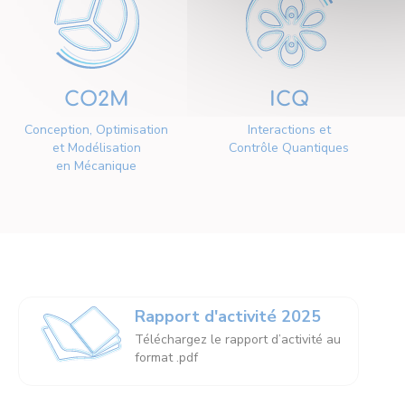
CO2M
ICQ
Conception, Optimisation
Interactions et
et Modélisation
Contrôle Quantiques
en Mécanique
Rapport d'activité 2025
Téléchargez le rapport d’activité au
format .pdf