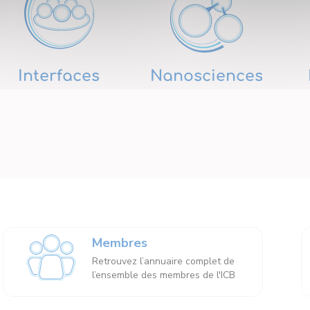
Interfaces
Nanosciences
Membres
Retrouvez l’annuaire complet de
l’ensemble des membres de l'ICB