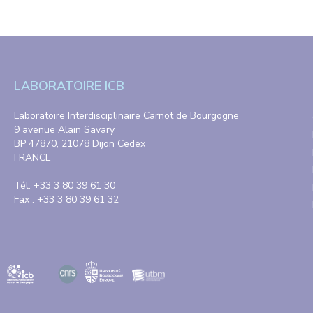
LABORATOIRE ICB
Laboratoire Interdisciplinaire Carnot de Bourgogne
9 avenue Alain Savary
BP 47870, 21078 Dijon Cedex
FRANCE
Tél. +33 3 80 39 61 30
Fax : +33 3 80 39 61 32